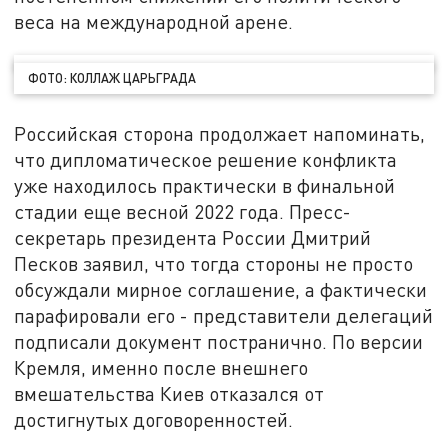
веса на международной арене.
ФОТО: КОЛЛАЖ ЦАРЬГРАДА
Российская сторона продолжает напоминать,
что дипломатическое решение конфликта
уже находилось практически в финальной
стадии еще весной 2022 года. Пресс-
секретарь президента России Дмитрий
Песков заявил, что тогда стороны не просто
обсуждали мирное соглашение, а фактически
парафировали его - представители делегаций
подписали документ постранично. По версии
Кремля, именно после внешнего
вмешательства Киев отказался от
достигнутых договоренностей.