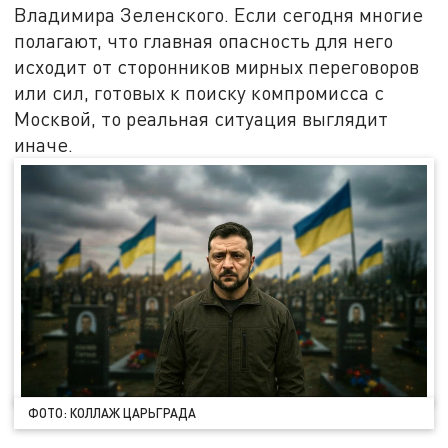
Владимира Зеленского. Если сегодня многие
полагают, что главная опасность для него
исходит от сторонников мирных переговоров
или сил, готовых к поиску компромисса с
Москвой, то реальная ситуация выглядит
иначе.
ФОТО: КОЛЛАЖ ЦАРЬГРАДА