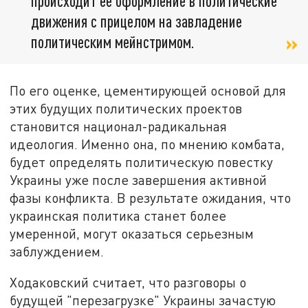
происходит её оформление в политические
движения с прицелом на завладение
политическим мейнстримом.
По его оценке, цементирующей основой для
этих будущих политических проектов
становится национал-радикальная
идеология. Именно она, по мнению комбата,
будет определять политическую повестку
Украины уже после завершения активной
фазы конфликта. В результате ожидания, что
украинская политика станет более
умеренной, могут оказаться серьезным
заблуждением.
Ходаковский считает, что разговоры о
будущей "перезагрузке" Украины зачастую