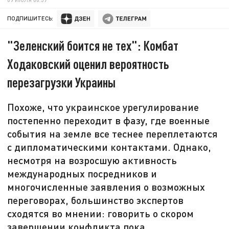
ПОДПИШИТЕСЬ:
"Зеленский боится не тех": Комбат
Ходаковский оценил вероятность
перезагрузки Украины
Похоже, что украинское урегулирование
постепенно переходит в фазу, где военные
события на земле все теснее переплетаются
с дипломатическими контактами. Однако,
несмотря на возросшую активность
международных посредников и
многочисленные заявления о возможных
переговорах, большинство экспертов
сходятся во мнении: говорить о скором
завершении конфликта пока