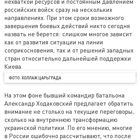
нехваткой ресурсов и постоянным давлением
российских войск сразу на нескольких
направлениях. При этом сроки возможного
завершения боевых действий никто сегодня
назвать не берется: слишком многое зависит
как от развития ситуации на линии
соприкосновения, так и от решений западных
стран относительно дальнейшей поддержки
Киева.
ФОТО: КОЛЛАЖ ЦАРЬГРАДА
На этом фоне бывший командир батальона
Александр Ходаковский предлагает обратить
внимание не столько на текущие переговоры,
сколько на внутреннюю трансформацию
украинской политики. По его мнению, многие
в России ошибочно рассчитывают, что после