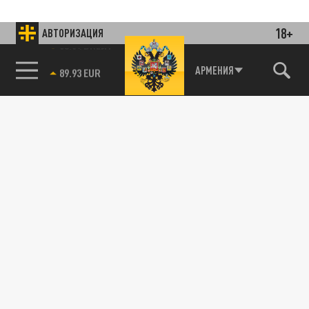
18+
АВТОРИЗАЦИЯ
85.64 BRENT
АРМЕНИЯ