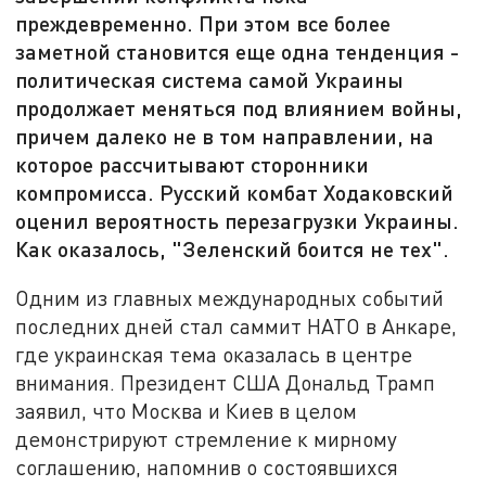
преждевременно. При этом все более
заметной становится еще одна тенденция -
политическая система самой Украины
продолжает меняться под влиянием войны,
причем далеко не в том направлении, на
которое рассчитывают сторонники
компромисса. Русский комбат Ходаковский
оценил вероятность перезагрузки Украины.
Как оказалось, "Зеленский боится не тех".
Одним из главных международных событий
последних дней стал саммит НАТО в Анкаре,
где украинская тема оказалась в центре
внимания. Президент США Дональд Трамп
заявил, что Москва и Киев в целом
демонстрируют стремление к мирному
соглашению, напомнив о состоявшихся