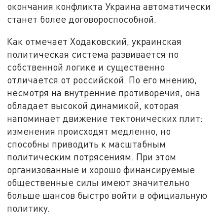
окончания конфликта Украина автоматически
станет более договороспособной.
Как отмечает Ходаковский, украинская
политическая система развивается по
собственной логике и существенно
отличается от российской. По его мнению,
несмотря на внутренние противоречия, она
обладает высокой динамикой, которая
напоминает движение тектонических плит:
изменения происходят медленно, но
способны приводить к масштабным
политическим потрясениям. При этом
организованные и хорошо финансируемые
общественные силы имеют значительно
больше шансов быстро войти в официальную
политику.