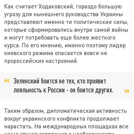
Как считает Ходаковский, гораздо большую
угрозу для нынешнего руководства Украины
представляют именно те политические силы,
которые сформировались внутри самой войны
и могут потребовать еще более жесткого
курса. По его мнению, именно поэтому лидер
киевского режима опасается вовсе не
пророссийских настроений.
Зеленский боится не тех, кто проявит
лояльность к России - он боится других.
Таким образом, дипломатическая активность
вокруг украинского конфликта продолжает
нарастать. На международных площадках все
чаще звучат заявления о необходимости