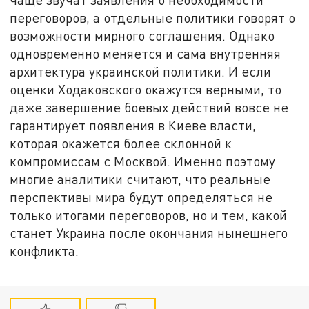
переговоров, а отдельные политики говорят о
возможности мирного соглашения. Однако
одновременно меняется и сама внутренняя
архитектура украинской политики. И если
оценки Ходаковского окажутся верными, то
даже завершение боевых действий вовсе не
гарантирует появления в Киеве власти,
которая окажется более склонной к
компромиссам с Москвой. Именно поэтому
многие аналитики считают, что реальные
перспективы мира будут определяться не
только итогами переговоров, но и тем, какой
станет Украина после окончания нынешнего
конфликта.