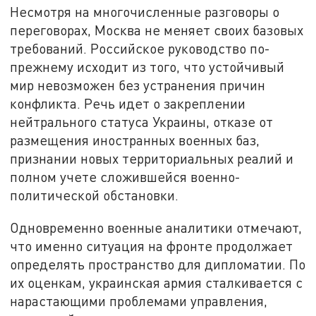
Несмотря на многочисленные разговоры о
переговорах, Москва не меняет своих базовых
требований. Российское руководство по-
прежнему исходит из того, что устойчивый
мир невозможен без устранения причин
конфликта. Речь идет о закреплении
нейтрального статуса Украины, отказе от
размещения иностранных военных баз,
признании новых территориальных реалий и
полном учете сложившейся военно-
политической обстановки.
Одновременно военные аналитики отмечают,
что именно ситуация на фронте продолжает
определять пространство для дипломатии. По
их оценкам, украинская армия сталкивается с
нарастающими проблемами управления,