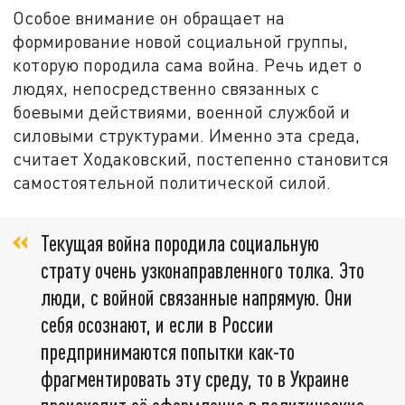
Особое внимание он обращает на
формирование новой социальной группы,
которую породила сама война. Речь идет о
людях, непосредственно связанных с
боевыми действиями, военной службой и
силовыми структурами. Именно эта среда,
считает Ходаковский, постепенно становится
самостоятельной политической силой.
Текущая война породила социальную
страту очень узконаправленного толка. Это
люди, с войной связанные напрямую. Они
себя осознают, и если в России
предпринимаются попытки как-то
фрагментировать эту среду, то в Украине