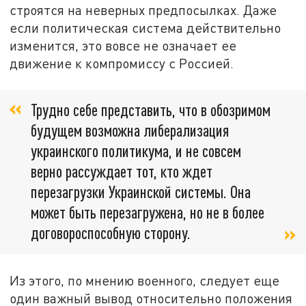
строятся на неверных предпосылках. Даже
если политическая система действительно
изменится, это вовсе не означает ее
движение к компромиссу с Россией.
Трудно себе представить, что в обозримом
будущем возможна либерализация
украинского политикума, и не совсем
верно рассуждает тот, кто ждет
перезагрузки Украинской системы. Она
может быть перезагружена, но не в более
договороспособную сторону.
Из этого, по мнению военного, следует еще
один важный вывод относительно положения