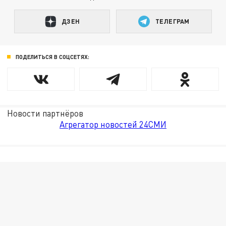
ДЗЕН
ТЕЛЕГРАМ
ПОДЕЛИТЬСЯ В СОЦСЕТЯХ:
Новости партнёров
Агрегатор новостей 24СМИ