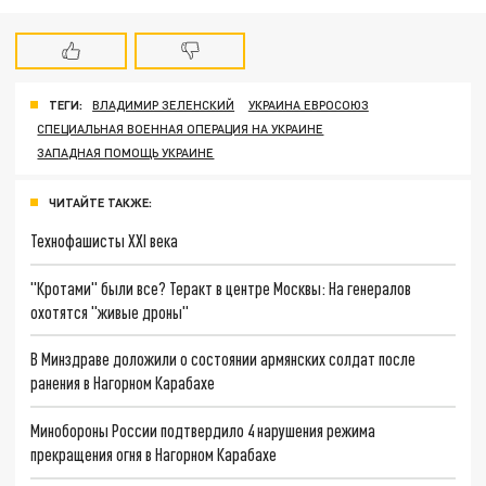
ТЕГИ:
ВЛАДИМИР ЗЕЛЕНСКИЙ
УКРАИНА ЕВРОСОЮЗ
СПЕЦИАЛЬНАЯ ВОЕННАЯ ОПЕРАЦИЯ НА УКРАИНЕ
ЗАПАДНАЯ ПОМОЩЬ УКРАИНЕ
ЧИТАЙТЕ ТАКЖЕ:
Технофашисты XXI века
"Кротами" были все? Теракт в центре Москвы: На генералов
охотятся "живые дроны"
В Минздраве доложили о состоянии армянских солдат после
ранения в Нагорном Карабахе
Минобороны России подтвердило 4 нарушения режима
прекращения огня в Нагорном Карабахе