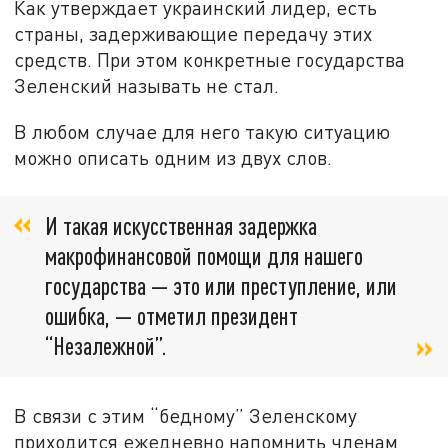
Как утверждает украинский лидер, есть
страны, задерживающие передачу этих
средств. При этом конкретные государства
Зеленский называть не стал.
В любом случае для него такую ситуацию
можно описать одним из двух слов.
И такая искусственная задержка
макрофинансовой помощи для нашего
государства — это или преступление, или
ошибка, — отметил президент
“Незалежной”.
В связи с этим “бедному” Зеленскому
приходится ежедневно напомнить членам