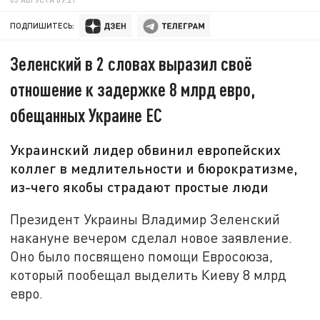
ПОДПИШИТЕСЬ:
Зеленский в 2 словах выразил своё
отношение к задержке 8 млрд евро,
обещанных Украине ЕС
Украинский лидер обвинил европейских
коллег в медлительности и бюрократизме,
из-чего якобы страдают простые люди
Президент Украины Владимир Зеленский
накануне вечером сделал новое заявление.
Оно было посвящено помощи Евросоюза,
который пообещал выделить Киеву 8 млрд
евро.