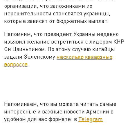
организации, что заложниками их
нерешительности становятся украинцы,
которые зависят от бюджетных выплат.
Напомним, что президент Украины недавно
изъявил желание встретиться с лидером КНР
Си Цзиньпином. По этому случаю китайцы
задали Зеленскому
несколько каверзных
вопросов
.
Напоминаем, что вы можете читать самые
интересные и важные новости Армении в
удобном для вас формате: в
Telegram