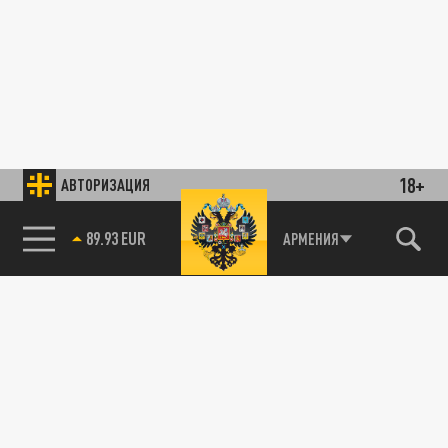
18+
АВТОРИЗАЦИЯ
89.93 EUR
АРМЕНИЯ