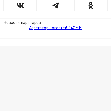
Новости партнёров
Агрегатор новостей 24СМИ