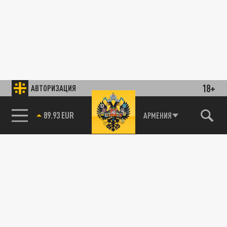
18+
АВТОРИЗАЦИЯ
89.93 EUR
АРМЕНИЯ