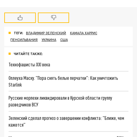
ТЕГИ:
ВЛАДИМИР ЗЕЛЕНСКИЙ
КАМАЛА ХАРРИС
ПЕНСИЛЬВАНИЯ
УКРАИНА
США
ЧИТАЙТЕ ТАКЖЕ:
Технофашисты XXI века
Оплеуха Маску. "Пора снять белые перчатки": Как уничтожить
Starlink
Русские морпехи ликвидировали в Курской области группу
разведчиков ВСУ
Зеленский сделал прогноз о завершении конфликта: "Ближе, чем
кажется"