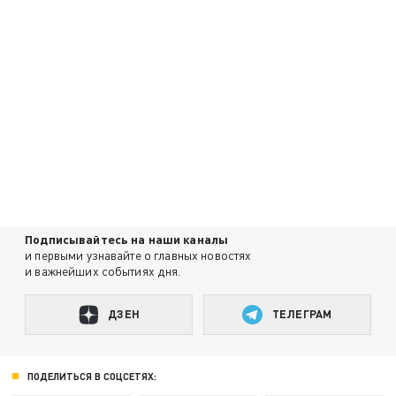
Подписывайтесь на наши каналы
и первыми узнавайте о главных новостях
и важнейших событиях дня.
ДЗЕН
ТЕЛЕГРАМ
ПОДЕЛИТЬСЯ В СОЦСЕТЯХ: