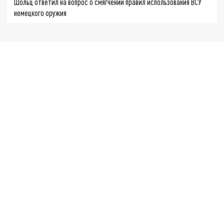
Шольц ответил на вопрос о смягчении правил использования ВСУ
немецкого оружия