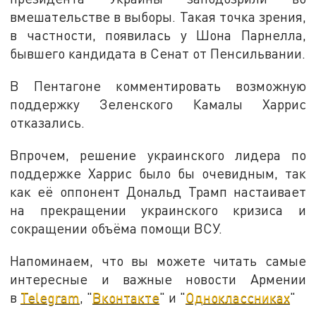
вмешательстве в выборы. Такая точка зрения,
в частности, появилась у Шона Парнелла,
бывшего кандидата в Сенат от Пенсильвании.
В Пентагоне комментировать возможную
поддержку Зеленского Камалы Харрис
отказались.
Впрочем, решение украинского лидера по
поддержке Харрис было бы очевидным, так
как её оппонент Дональд Трамп настаивает
на прекращении украинского кризиса и
сокращении объёма помощи ВСУ.
Напоминаем, что вы можете читать самые
интересные и важные новости Армении
в
Telegram
, "
Вконтакте
" и "
Одноклассниках
"