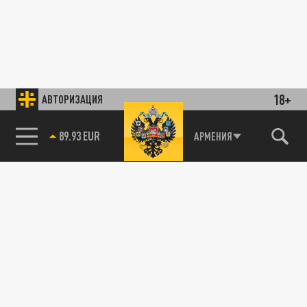
18+
АВТОРИЗАЦИЯ
АРМЕНИЯ
85.64 BRENT
89.93 EUR