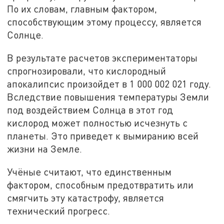
По их словам, главным фактором,
способствующим этому процессу, является
Солнце.
В результате расчетов экспериментаторы
спрогнозировали, что кислородный
апокалипсис произойдет в 1 000 002 021 году.
Вследствие повышения температуры Земли
под воздействием Солнца в этот год
кислород может полностью исчезнуть с
планеты. Это приведет к вымиранию всей
жизни на Земле.
Учёные считают, что единственным
фактором, способным предотвратить или
смягчить эту катастрофу, является
технический прогресс.