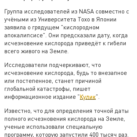
Группа исследователей из NASA совместно с
учёными из Университета Тохо в Японии
заявила о грядущем "кислородном
апокалипсисе". Они предсказали дату, когда
исчезновение кислорода приведёт к гибели
всего живого на Земле.
Исследователи подчеркивают, что
исчезновение кислорода, будь то внезапное
или постепенное, станет причиной
глобальной катастрофы, пишет
информационное издание "
Кулик
".
Известно, что для определения точной даты
полного исчезновения кислорода на Земле,
ученые использовали специальную
программу, которую запустили 400 тысяч раз.