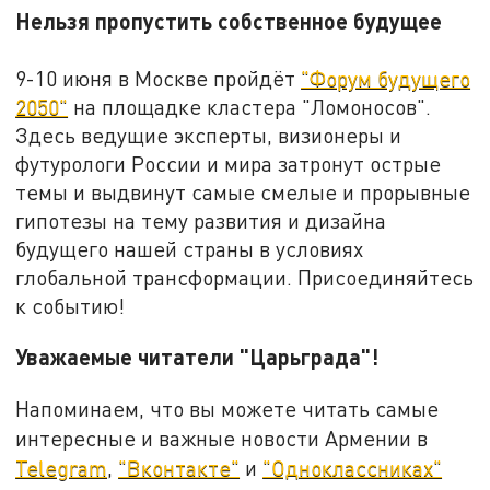
Нельзя пропустить собственное будущее
9-10 июня в Москве пройдёт
"Форум будущего
2050"
на площадке кластера "Ломоносов".
Здесь ведущие эксперты, визионеры и
футурологи России и мира затронут острые
темы и выдвинут самые смелые и прорывные
гипотезы на тему развития и дизайна
будущего нашей страны в условиях
глобальной трансформации. Присоединяйтесь
к событию!
Уважаемые читатели "Царьграда"!
Напоминаем, что вы можете читать самые
интересные и важные новости Армении в
Telegram
,
"Вконтакте"
и
"Одноклассниках"