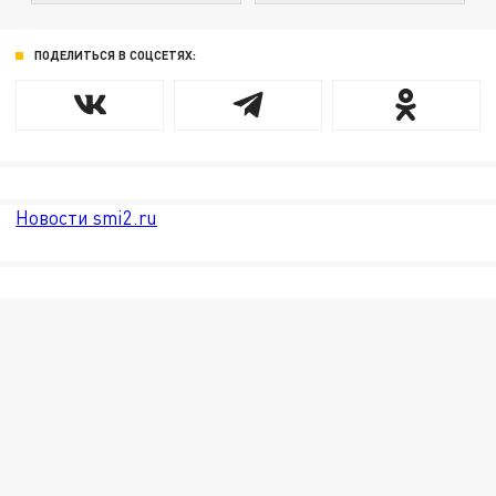
ПОДЕЛИТЬСЯ В СОЦСЕТЯХ:
Новости smi2.ru