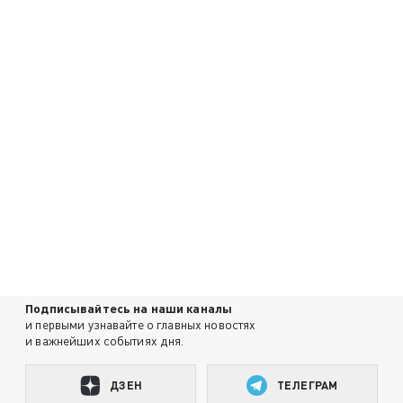
Подписывайтесь на наши каналы
и первыми узнавайте о главных новостях
и важнейших событиях дня.
ДЗЕН
ТЕЛЕГРАМ