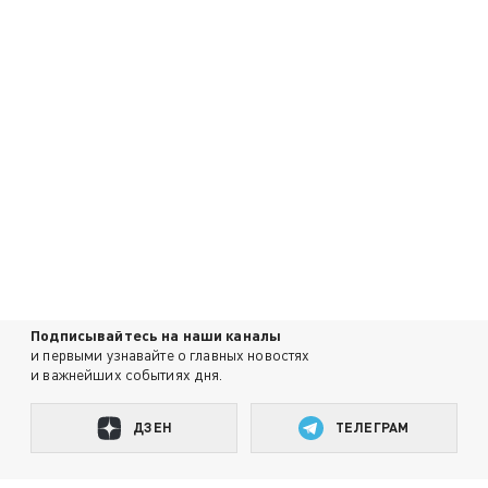
Подписывайтесь на наши каналы
и первыми узнавайте о главных новостях
и важнейших событиях дня.
ДЗЕН
ТЕЛЕГРАМ