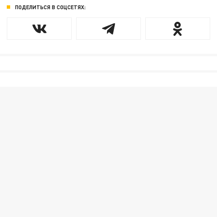
ПОДЕЛИТЬСЯ В СОЦСЕТЯХ: