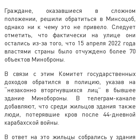
Граждане, оказавшиеся в сложном
положении, решили обратиться в Минсоцоб,
однако ни к чему это не привело. Следует
отметить, что фактически на улице они
остались из-за того, что 15 апреля 2022 года
властями страны было отчуждено более 70
объектов Миноброны.
В связи с этим Комитет государственных
доходов обратился в полицию, указав на
“незаконно вторгнувшихся лиц” в бывшее
здание Минобороны. В телеграм-канале
добавляют, что среди жильцов здания также
люди, потерявшие кров после 44-дневной
карабахской войны.
В ответ на это жильцы собрались у здания