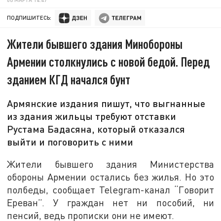
ПОДПИШИТЕСЬ:
Жители бывшего здания Минобороны
Армении столкнулись с новой бедой. Перед
зданием КГД начался бунт
Армянские издания пишут, что выгнанные
из здания жильцы требуют отставки
Рустама Бадасяна, который отказался
выйти и поговорить с ними
Жители бывшего здания Министерства
обороны Армении остались без жилья. Но это
полбеды, сообщает Telegram-канал “Говорит
Ереван”. У граждан нет ни пособий, ни
пенсий, ведь прописки они не имеют.