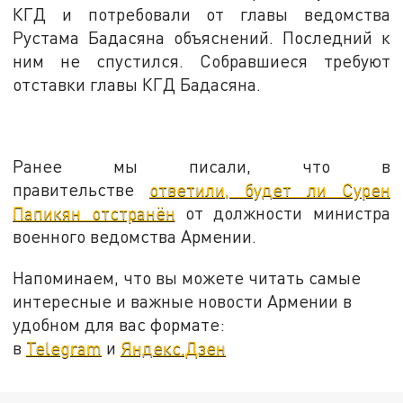
КГД и потребовали от главы ведомства
Рустама Бадасяна объяснений. Последний к
ним не спустился. Собравшиеся требуют
отставки главы КГД Бадасяна.
Ранее мы писали, что в
правительстве
ответили, будет ли Сурен
Папикян отстранён
от должности министра
военного ведомства Армении.
Напоминаем, что вы можете читать самые
интересные и важные новости Армении в
удобном для вас формате:
в
Telegram
и
Яндекс.Дзен