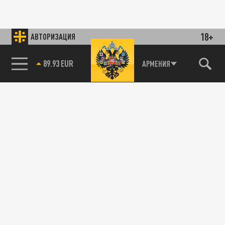
18+
АВТОРИЗАЦИЯ
89.93 EUR
АРМЕНИЯ