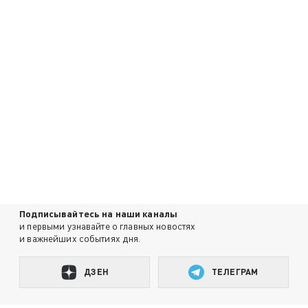
Подписывайтесь на наши каналы
и первыми узнавайте о главных новостях
и важнейших событиях дня.
ДЗЕН
ТЕЛЕГРАМ