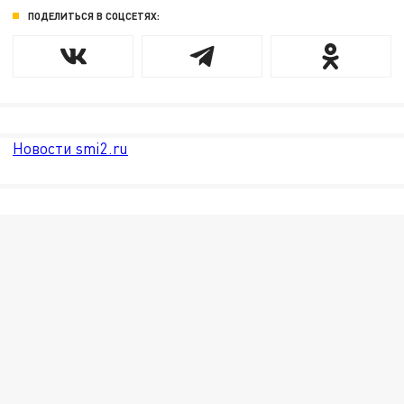
ПОДЕЛИТЬСЯ В СОЦСЕТЯХ:
Новости smi2.ru