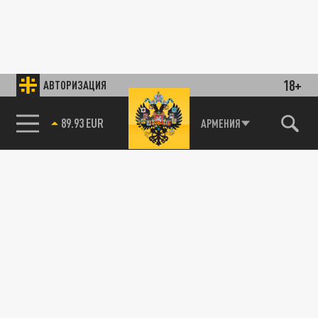
18+
АВТОРИЗАЦИЯ
89.93 EUR
АРМЕНИЯ