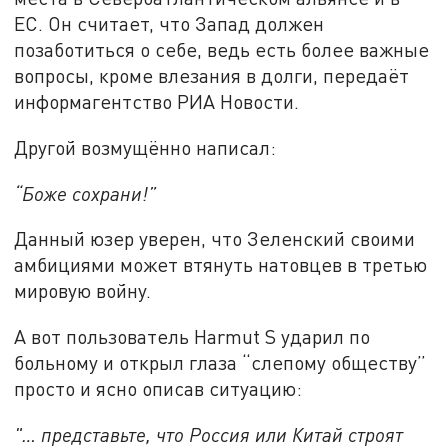
ЕС. Он считает, что Запад должен
позаботиться о себе, ведь есть более важные
вопросы, кроме влезания в долги, передаёт
информагентство РИА Новости.
Другой возмущённо написал:
“Боже сохрани!”
Данный юзер уверен, что Зеленский своими
амбициями может втянуть натовцев в третью
мировую войну.
А вот пользователь Harmut S ударил по
больному и открыл глаза “слепому обществу”
просто и ясно описав ситуацию:
"… представьте, что Россия или Китай строят