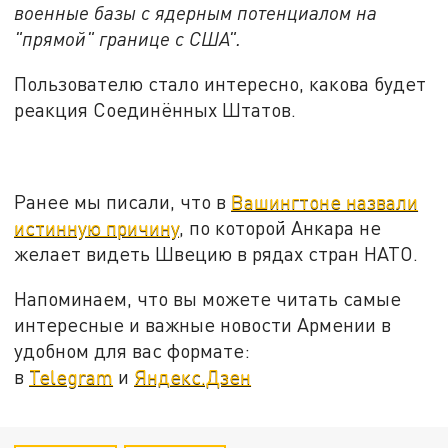
военные базы с ядерным потенциалом на
"прямой" границе с США".
Пользователю стало интересно, какова будет
реакция Соединённых Штатов.
Ранее мы писали, что в
Вашингтоне назвали
истинную причину
, по которой Анкара не
желает видеть Швецию в рядах стран НАТО.
Напоминаем, что вы можете читать самые
интересные и важные новости Армении в
удобном для вас формате:
в
Telegram
и
Яндекс.Дзен