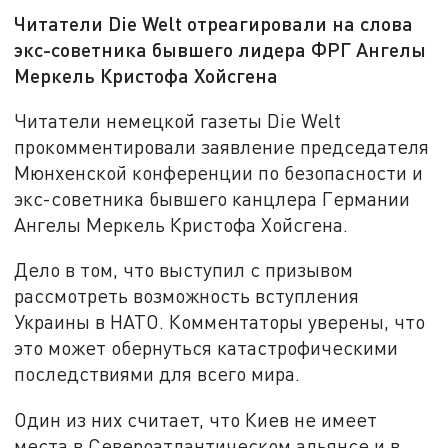
Читатели Die Welt отреагировали на слова
экс-советника бывшего лидера ФРГ Ангелы
Меркель Кристофа Хойсгена
Читатели немецкой газеты Die Welt
прокомментировали заявление председателя
Мюнхенской конференции по безопасности и
экс-советника бывшего канцлера Германии
Ангелы Меркель Кристофа Хойсгена.
Дело в том, что выступил с призывом
рассмотреть возможность вступления
Украины в НАТО. Комментаторы уверены, что
это может обернуться катастрофическими
последствиями для всего мира.
Один из них считает, что Киев не имеет
места в Североатлантическом альянсе и в