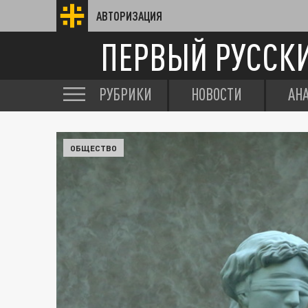
АВТОРИЗАЦИЯ
ПЕРВЫЙ РУССК
РУБРИКИ
НОВОСТИ
АН
ОБЩЕСТВО