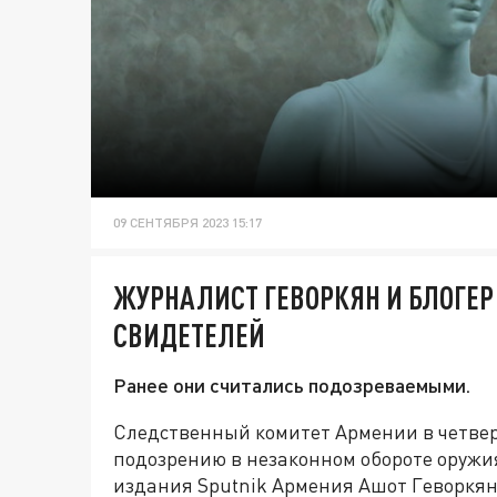
09 СЕНТЯБРЯ 2023 15:17
ЖУРНАЛИСТ ГЕВОРКЯН И БЛОГЕР
СВИДЕТЕЛЕЙ
Ранее они считались подозреваемыми.
Следственный комитет Армении в четвер
подозрению в незаконном обороте оружи
издания Sputnik Армения Ашот Геворкян