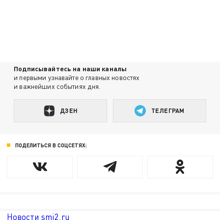
Подписывайтесь на наши каналы
и первыми узнавайте о главных новостях
и важнейших событиях дня.
ДЗЕН
ТЕЛЕГРАМ
ПОДЕЛИТЬСЯ В СОЦСЕТЯХ:
Новости smi2.ru