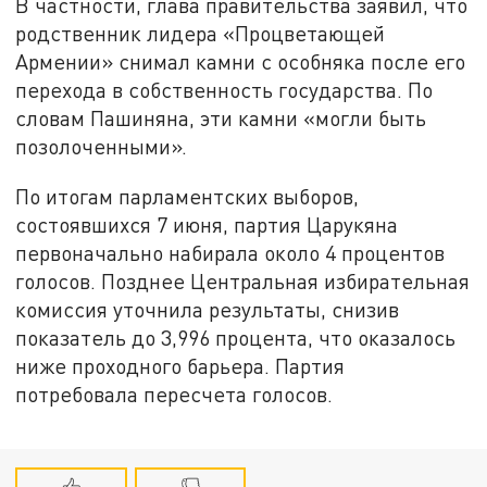
В частности, глава правительства заявил, что
родственник лидера «Процветающей
Армении» снимал камни с особняка после его
перехода в собственность государства. По
словам Пашиняна, эти камни «могли быть
позолоченными».
По итогам парламентских выборов,
состоявшихся 7 июня, партия Царукяна
первоначально набирала около 4 процентов
голосов. Позднее Центральная избирательная
комиссия уточнила результаты, снизив
показатель до 3,996 процента, что оказалось
ниже проходного барьера. Партия
потребовала пересчета голосов.