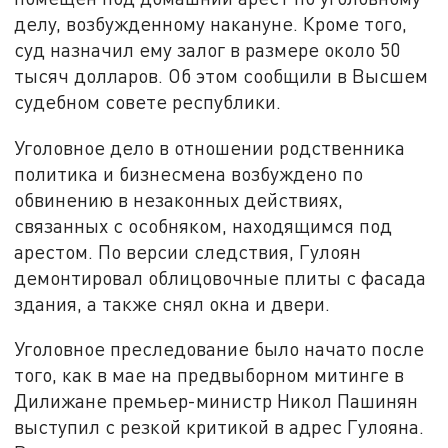
делу, возбужденному накануне. Кроме того,
суд назначил ему залог в размере около 50
тысяч долларов. Об этом сообщили в Высшем
судебном совете республики.
Уголовное дело в отношении родственника
политика и бизнесмена возбуждено по
обвинению в незаконных действиях,
связанных с особняком, находящимся под
арестом. По версии следствия, Гулоян
демонтировал облицовочные плиты с фасада
здания, а также снял окна и двери.
Уголовное преследование было начато после
того, как в мае на предвыборном митинге в
Дилижане премьер-министр Никол Пашинян
выступил с резкой критикой в адрес Гулояна.