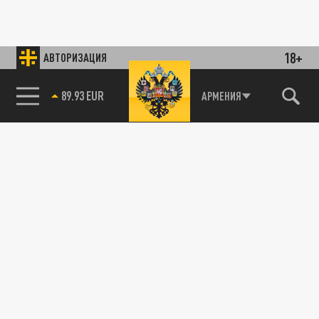
18+
АВТОРИЗАЦИЯ
89.93 EUR
АРМЕНИЯ