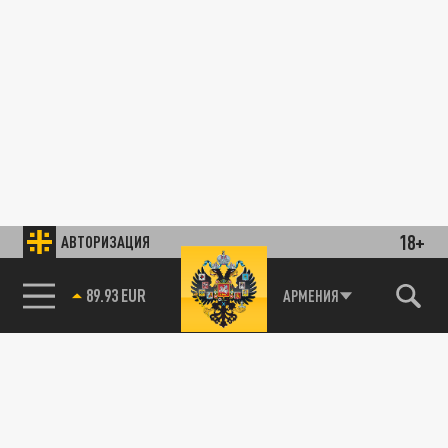
18+
АВТОРИЗАЦИЯ
89.93 EUR
АРМЕНИЯ