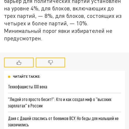
барьер для политических партий установлен
на уровне 4%, для блоков, включающих до
трех партий, — 8%, для блоков, состоящих из
четырех и более партий, — 10%.
Минимальный порог явки избирателей не
предусмотрен.
ЧИТАЙТЕ ТАКЖЕ:
Технофашисты XXI века
"Людей это просто бесит!": Кто и как создал миф о "высоких
зарплатах" в России
Даня с Дашей спаслись от боевиков ВСУ. Но беды для малышей не
закончились