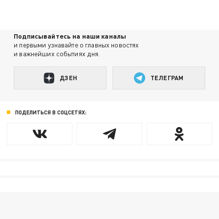
Подписывайтесь на наши каналы
и первыми узнавайте о главных новостях
и важнейших событиях дня.
ДЗЕН
ТЕЛЕГРАМ
ПОДЕЛИТЬСЯ В СОЦСЕТЯХ: