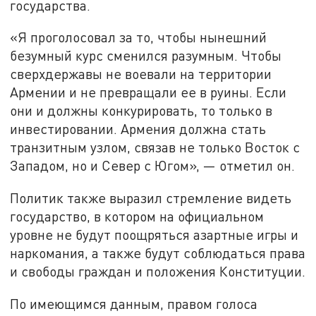
государства.
«Я проголосовал за то, чтобы нынешний
безумный курс сменился разумным. Чтобы
сверхдержавы не воевали на территории
Армении и не превращали ее в руины. Если
они и должны конкурировать, то только в
инвестировании. Армения должна стать
транзитным узлом, связав не только Восток с
Западом, но и Север с Югом», — отметил он.
Политик также выразил стремление видеть
государство, в котором на официальном
уровне не будут поощряться азартные игры и
наркомания, а также будут соблюдаться права
и свободы граждан и положения Конституции.
По имеющимся данным, правом голоса