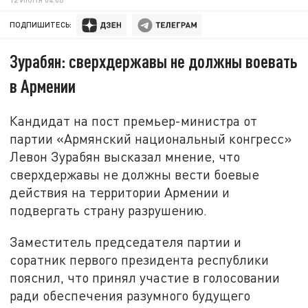
ПОДПИШИТЕСЬ:
Зурабян: сверхдержавы не должны воевать
в Армении
Кандидат на пост премьер-министра от
партии «Армянский национальный конгресс»
Левон Зурабян высказал мнение, что
сверхдержавы не должны вести боевые
действия на территории Армении и
подвергать страну разрушению.
Заместитель председателя партии и
соратник первого президента республики
пояснил, что принял участие в голосовании
ради обеспечения разумного будущего