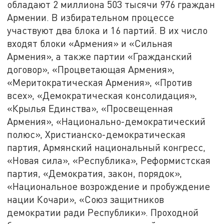
обладают 2 миллиона 503 тысячи 976 граждан
Армении. В избирательном процессе
участвуют два блока и 16 партий. В их число
входят блоки «Армения» и «Сильная
Армения», а также партии «Гражданский
договор», «Процветающая Армения»,
«Меритократическая Армения», «Против
всех», «Демократическая консолидация»,
«Крылья Единства», «Просвещенная
Армения», «Национально-демократический
полюс», Христианско-демократическая
партия, Армянский национальный конгресс,
«Новая сила», «Республика», Реформистская
партия, «Демократия, закон, порядок»,
«Национальное возрождение и пробуждение
нации Кочари», «Союз защитников
демократии ради Республики». Проходной