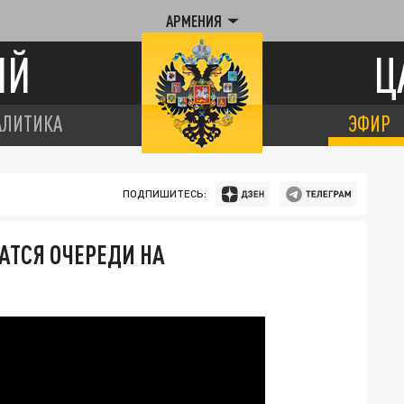
АРМЕНИЯ
ИЙ
Ц
АЛИТИКА
ЭФИР
ПОДПИШИТЕСЬ:
АТСЯ ОЧЕРЕДИ НА