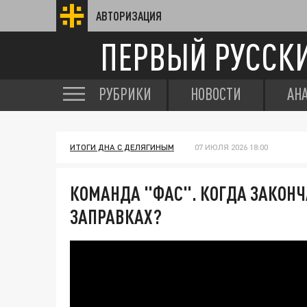
АВТОРИЗАЦИЯ
ПЕРВЫЙ РУССК
РУБРИКИ
НОВОСТИ
АН
ИТОГИ ДНА С ДЕЛЯГИНЫМ
07 ИЮЛЯ 2026 18:00
КОМАНДА "ФАС". КОГДА ЗАКОНЧ
ЗАПРАВКАХ?