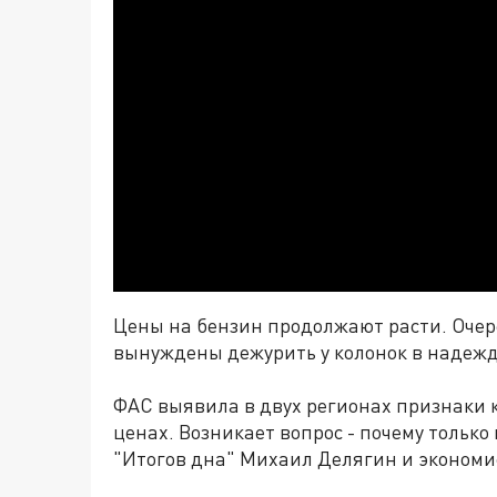
Цены на бензин продолжают расти. Очер
вынуждены дежурить у колонок в надежде
ФАС выявила в двух регионах признаки к
ценах. Возникает вопрос - почему только
"Итогов дна" Михаил Делягин и экономи