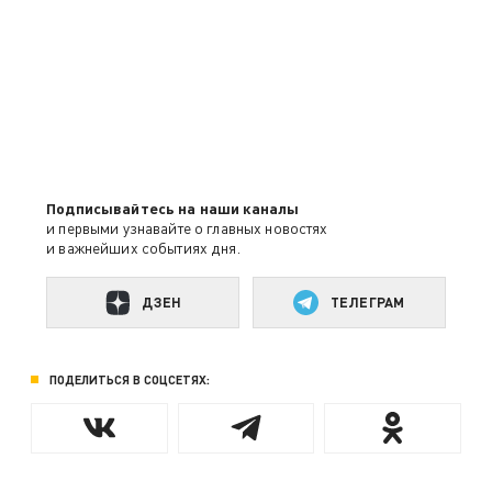
Подписывайтесь на наши каналы
и первыми узнавайте о главных новостях
и важнейших событиях дня.
ДЗЕН
ТЕЛЕГРАМ
ПОДЕЛИТЬСЯ В СОЦСЕТЯХ: