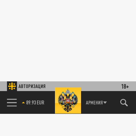
18+
АВТОРИЗАЦИЯ
89.93 EUR
АРМЕНИЯ