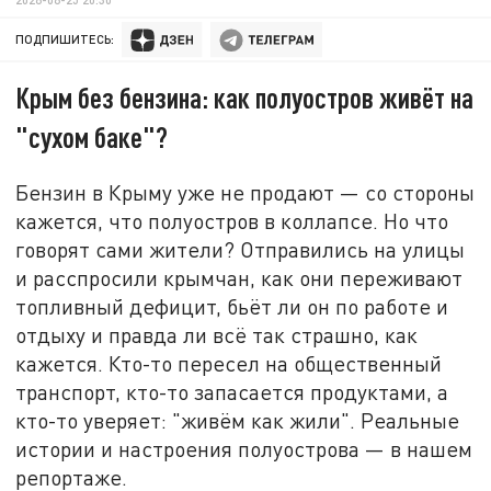
ПОДПИШИТЕСЬ:
Крым без бензина: как полуостров живёт на
"сухом баке"?
Бензин в Крыму уже не продают — со стороны
кажется, что полуостров в коллапсе. Но что
говорят сами жители? Отправились на улицы
и расспросили крымчан, как они переживают
топливный дефицит, бьёт ли он по работе и
отдыху и правда ли всё так страшно, как
кажется. Кто-то пересел на общественный
транспорт, кто-то запасается продуктами, а
кто-то уверяет: "живём как жили". Реальные
истории и настроения полуострова — в нашем
репортаже.