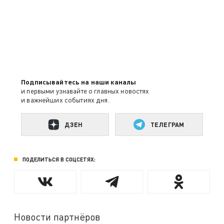
Подписывайтесь на наши каналы
и первыми узнавайте о главных новостях
и важнейших событиях дня.
ДЗЕН
ТЕЛЕГРАМ
ПОДЕЛИТЬСЯ В СОЦСЕТЯХ:
Новости партнёров