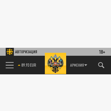
18+
АВТОРИЗАЦИЯ
89.93 EUR
АРМЕНИЯ