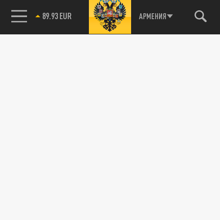
89.93 EUR
АРМЕНИЯ