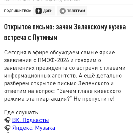
ПОДПИШИТЕСЬ:
Открытое письмо: зачем Зеленскому нужна
встреча с Путиным
Сегодня в эфире обсуждаем самые яркие
заявления с ПМЭФ-2026 и говорим о
заявлениях президента со встречи с главами
информационных агентств. А ещё детально
разберем открытое письмо Зеленского и
ответим на вопрос: "Зачем главе киевского
режима эта пиар-акция?" Не пропустите!
Где слушать:
🎧
ВК. Подкасты
🎧
Яндекс. Музыка