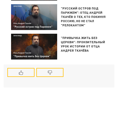
"РУССКИЙ ОСТРОВ ПОД
ПАРИЖЕМ": ОТЕЦ АНДРЕЙ
ТКАЧЁВ О ТЕХ, КТО ПОКИНУЛ
РОССИЮ, НО НЕ СТАЛ
"РЕЛОКАНТОМ"
"ПРИВЫЧКА ЖИТЬ БЕЗ
ЦЕРКВИ": ПРОНЗИТЕЛЬНЫЙ
УРОК ИСТОРИИ ОТ ОТЦА
АНДРЕЯ ТКАЧЁВА