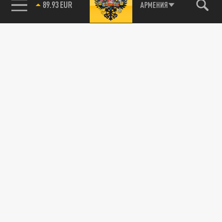
АРМЕНИЯ
85.64 BRENT