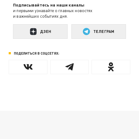
Подписывайтесь на наши каналы
и первыми узнавайте о главных новостях
и важнейших событиях дня.
ДЗЕН
ТЕЛЕГРАМ
ПОДЕЛИТЬСЯ В СОЦСЕТЯХ: