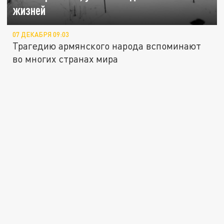
жизней
07 ДЕКАБРЯ 09:03
Трагедию армянского народа вспоминают
во многих странах мира