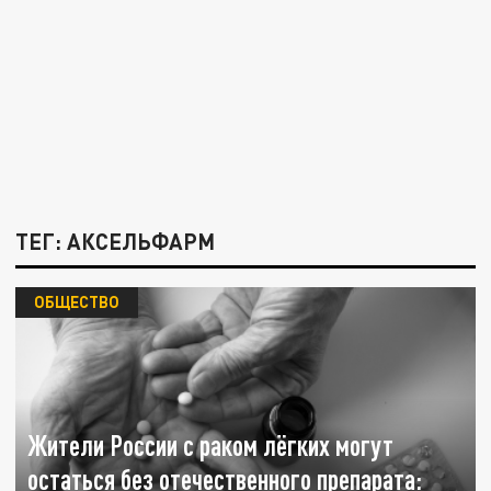
ТЕГ: АКСЕЛЬФАРМ
ОБЩЕСТВО
Жители России с раком лёгких могут
остаться без отечественного препарата: