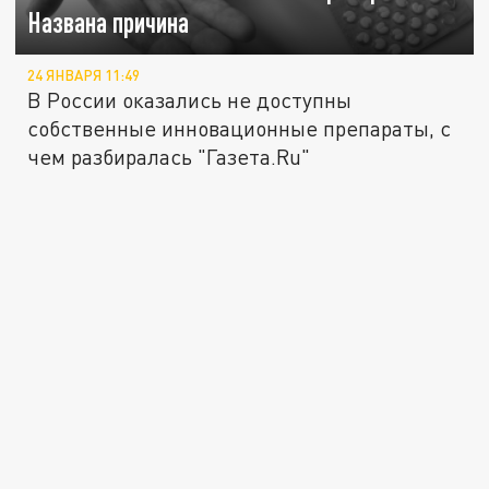
Названа причина
24 ЯНВАРЯ 11:49
В России оказались не доступны
собственные инновационные препараты, с
чем разбиралась "Газета.Ru"