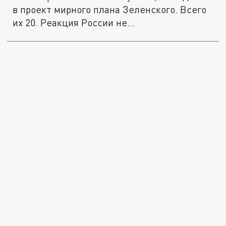
в проект мирного плана Зеленского. Всего
их 20. Реакция России не...