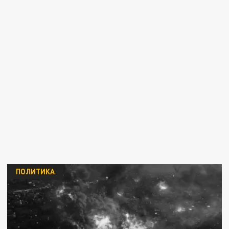
ПОЛИТИКА