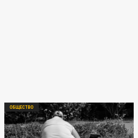
ОБЩЕСТВО