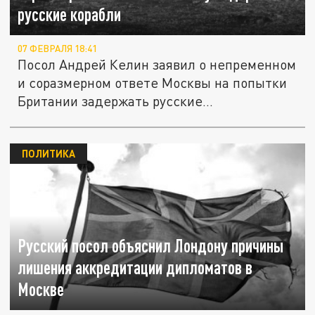
русские корабли
07 ФЕВРАЛЯ 18:41
Посол Андрей Келин заявил о непременном
и соразмерном ответе Москвы на попытки
Британии задержать русские...
ПОЛИТИКА
Русский посол объяснил Лондону причины
лишения аккредитации дипломатов в
Москве