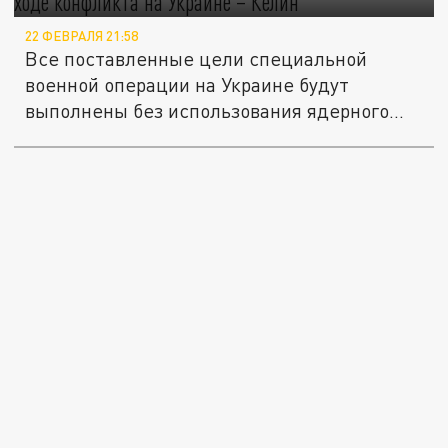
22 ФЕВРАЛЯ 21:58
Все поставленные цели специальной
военной операции на Украине будут
выполнены без использования ядерного...