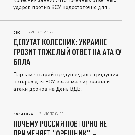
ударов против ВСУ недостаточно для...
02 АВГУСТА 15:30
СВО
ДЕПУТАТ КОЛЕСНИК: УКРАИНЕ
ГРОЗИТ ТЯЖЕЛЫЙ ОТВЕТ НА АТАКУ
БПЛА
Парламентарий предупредил о грядущих
потерях для ВСУ из-за массированной
атаки дронов на День ВДВ.
21 ИЮЛЯ 04:00
ПОЛИТИКА
ПОЧЕМУ РОССИЯ ПОВТОРНО НЕ
ПРИМЕНЯЕТ "ОРЕШНИК" –