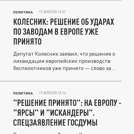
17 АПРЕЛЯ 13:21
ПОЛИТИКА
КОЛЕСНИК: РЕШЕНИЕ ОБ УДАРАХ
ПО ЗАВОДАМ В ЕВРОПЕ УЖЕ
ПРИНЯТО
Депутат Колесник заявил, что решение о
ликвидации европейских производств
беспилотников уже принято — слово за...
17 АПРЕЛЯ 13:14
ПОЛИТИКА
"РЕШЕНИЕ ПРИНЯТО": НА ЕВРОПУ -
"ЯРСЫ" И "ИСКАНДЕРЫ".
СПЕЦЗАЯВЛЕНИЕ ГОСДУМЫ