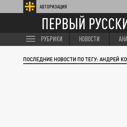
АВТОРИЗАЦИЯ
ПЕРВЫЙ РУССК
РУБРИКИ
НОВОСТИ
АН
ПОСЛЕДНИЕ НОВОСТИ ПО ТЕГУ: АНДРЕЙ К