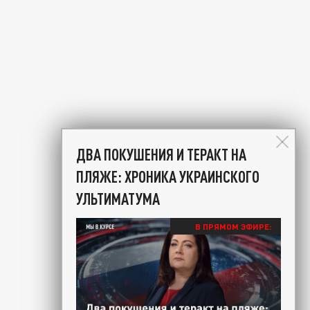
ДВА ПОКУШЕНИЯ И ТЕРАКТ НА
ПЛЯЖЕ: ХРОНИКА УКРАИНСКОГО
УЛЬТИМАТУМА
В ПРЯМОМ ЭФИРЕ: