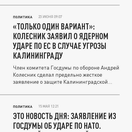
23 ИЮНЯ 09:07
ПОЛИТИКА
«ТОЛЬКО ОДИН ВАРИАНТ»:
КОЛЕСНИК ЗАЯВИЛ О ЯДЕРНОМ
УДАРЕ ПО ЕС В СЛУЧАЕ УГРОЗЫ
КАЛИНИНГРАДУ
Член комитета Госдумы по обороне Андрей
Колесник сделал предельно жесткое
заявление о защите Калининградской...
15 МАЯ 12:21
ПОЛИТИКА
ЭТО НОВОСТЬ ДНЯ: ЗАЯВЛЕНИЕ ИЗ
ГОСДУМЫ ОБ УДАРЕ ПО НАТО.