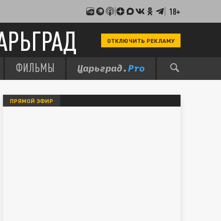
18+
АРЬГРАД
ОТКЛЮЧИТЬ РЕКЛАМУ
ФИЛЬМЫ
ПРЯМОЙ ЭФИР