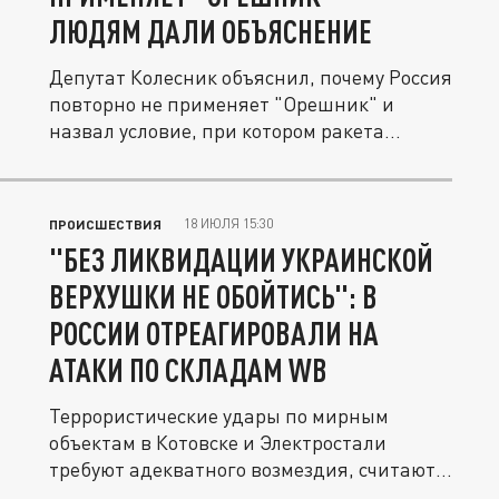
ЛЮДЯМ ДАЛИ ОБЪЯСНЕНИЕ
Депутат Колесник объяснил, почему Россия
повторно не применяет "Орешник" и
назвал условие, при котором ракета...
18 ИЮЛЯ 15:30
ПРОИСШЕСТВИЯ
"БЕЗ ЛИКВИДАЦИИ УКРАИНСКОЙ
ВЕРХУШКИ НЕ ОБОЙТИСЬ": В
РОССИИ ОТРЕАГИРОВАЛИ НА
АТАКИ ПО СКЛАДАМ WB
Террористические удары по мирным
объектам в Котовске и Электростали
требуют адекватного возмездия, считают
в...