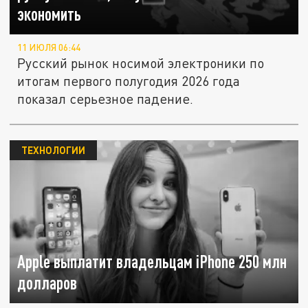
экономить
11 ИЮЛЯ 06:44
Русский рынок носимой электроники по
итогам первого полугодия 2026 года
показал серьезное падение.
ТЕХНОЛОГИИ
Apple выплатит владельцам iPhone 250 млн
долларов