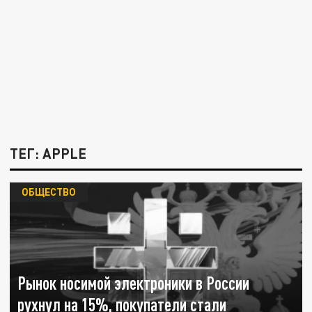
ТЕГ: APPLE
ОБЩЕСТВО
Рынок носимой электроники в России
рухнул на 15%, покупатели стали