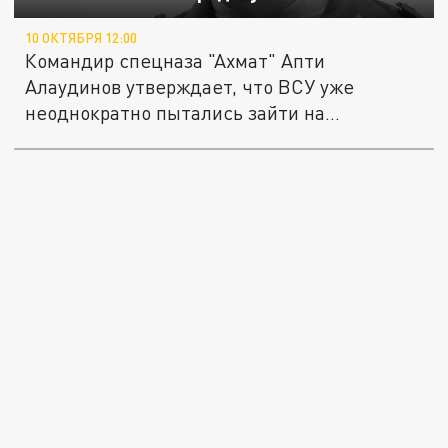
10 ОКТЯБРЯ 12:00
Командир спецназа "Ахмат" Апти
Алаудинов утверждает, что ВСУ уже
неоднократно пытались зайти на
территорию...