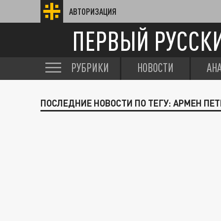
АВТОРИЗАЦИЯ
ПЕРВЫЙ РУССК
РУБРИКИ
НОВОСТИ
АН
ПОСЛЕДНИЕ НОВОСТИ ПО ТЕГУ: АРМЕН ПЕ