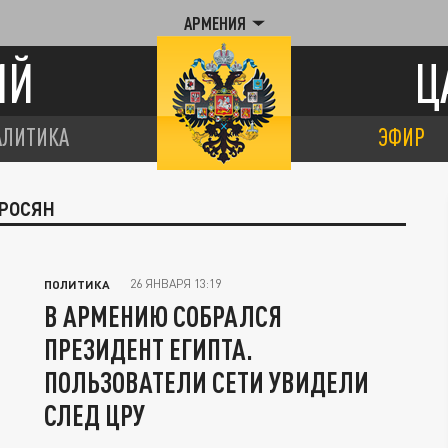
АРМЕНИЯ
ИЙ
Ц
АЛИТИКА
ЭФИР
ТРОСЯН
26 ЯНВАРЯ 13:19
ПОЛИТИКА
В АРМЕНИЮ СОБРАЛСЯ
ПРЕЗИДЕНТ ЕГИПТА.
ПОЛЬЗОВАТЕЛИ СЕТИ УВИДЕЛИ
СЛЕД ЦРУ