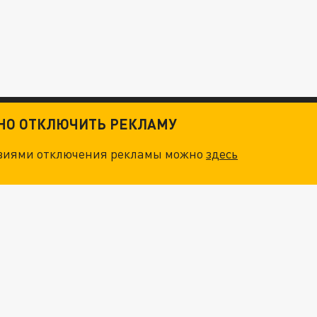
ТНО ОТКЛЮЧИТЬ РЕКЛАМУ
овиями отключения рекламы можно
здесь