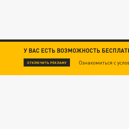
У ВАС ЕСТЬ ВОЗМОЖНОСТЬ БЕСПЛА
Ознакомиться с усл
ОТКЛЮЧИТЬ РЕКЛАМУ