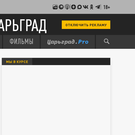
18+
АРЬГРАД
ОТКЛЮЧИТЬ РЕКЛАМУ
ФИЛЬМЫ
МЫ В КУРСЕ