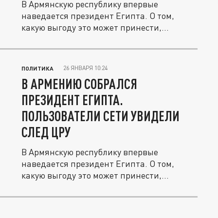
В Армянскую республику впервые
наведается президент Египта. О том,
какую выгоду это может принести,...
26 ЯНВАРЯ 10:24
ПОЛИТИКА
В АРМЕНИЮ СОБРАЛСЯ
ПРЕЗИДЕНТ ЕГИПТА.
ПОЛЬЗОВАТЕЛИ СЕТИ УВИДЕЛИ
СЛЕД ЦРУ
В Армянскую республику впервые
наведается президент Египта. О том,
какую выгоду это может принести,...