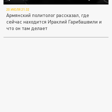
20 ИЮЛЯ 21:32
Армянский политолог рассказал, где
сейчас находится Ираклий Гарибашвили и
что он там делает