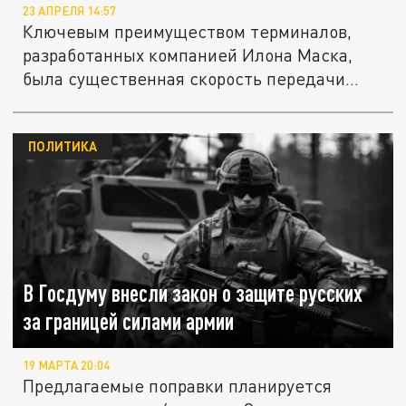
23 АПРЕЛЯ 14:57
Ключевым преимуществом терминалов,
разработанных компанией Илона Маска,
была существенная скорость передачи...
ПОЛИТИКА
В Госдуму внесли закон о защите русских
за границей силами армии
19 МАРТА 20:04
Предлагаемые поправки планируется