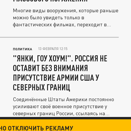
Многие виды вооружения, которые раньше
можно было увидеть только в
фантастических фильмах, переходит в
разряд...
13 ФЕВРАЛЯ 12:15
ПОЛИТИКА
"ЯНКИ, ГОУ ХОУМ!". РОССИЯ НЕ
ОСТАВИТ БЕЗ ВНИМАНИЯ
ПРИСУТСТВИЕ АРМИИ США У
СЕВЕРНЫХ ГРАНИЦ
Соединённые Штаты Америки постоянно
усиливают своё военное присутствие у
северных границ России, ссылаясь на...
ТНО ОТКЛЮЧИТЬ РЕКЛАМУ