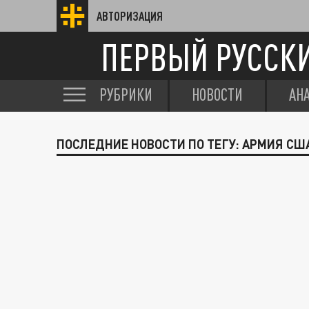
АВТОРИЗАЦИЯ
ПЕРВЫЙ РУССК
РУБРИКИ
НОВОСТИ
АН
ПОСЛЕДНИЕ НОВОСТИ ПО ТЕГУ: АРМИЯ СШ