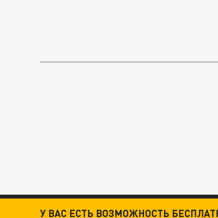
У ВАС ЕСТЬ ВОЗМОЖНОСТЬ БЕСПЛА