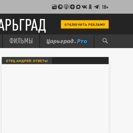
18+
АРЬГРАД
ОТКЛЮЧИТЬ РЕКЛАМУ
ФИЛЬМЫ
ОТЕЦ АНДРЕЙ: ОТВЕТЫ