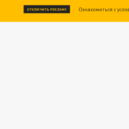
Ознакомиться с усл
ОТКЛЮЧИТЬ РЕКЛАМУ