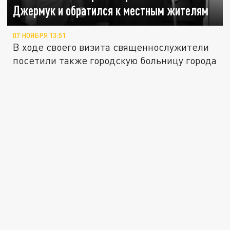
Джермук и обратился к местным жителям
07 НОЯБРЯ 13:51
В ходе своего визита священнослужители
посетили также городскую больницу города