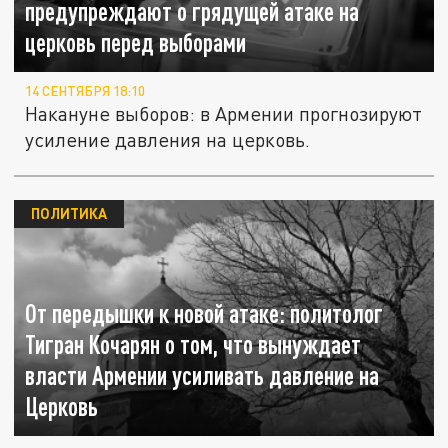
предупреждают о грядущей атаке на
церковь перед выборами
14 СЕНТЯБРЯ 18:10
Накануне выборов: в Армении прогнозируют
усиление давления на церковь.
ПОЛИТИКА
От передышки к новой атаке: политолог
Тигран Кочарян о том, что вынуждает
власти Армении усиливать давление на
Церковь