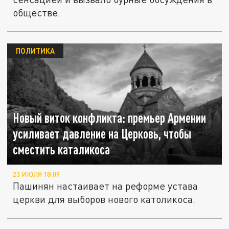
обществе.
ПОЛИТИКА
Новый виток конфликта: премьер Армении
усиливает давление на Церковь, чтобы
сместить каталикоса
23 ИЮЛЯ 18:09
Пашинян настаивает на реформе устава
церкви для выборов нового католикоса.