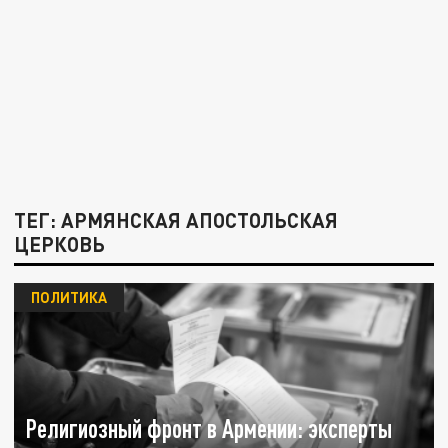
ТЕГ: АРМЯНСКАЯ АПОСТОЛЬСКАЯ
ЦЕРКОВЬ
ПОЛИТИКА
Религиозный фронт в Армении: эксперты