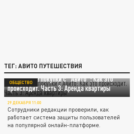
ТЕГ: АВИТО ПУТЕШЕСТВИЯ
Безопасные покупки с "Авито": Как это
ОБЩЕСТВО
происходит. Часть 3: Аренда квартиры
29 ДЕКАБРЯ 11:00
Сотрудники редакции проверили, как
работает система защиты пользователей
на популярной онлайн-платформе.