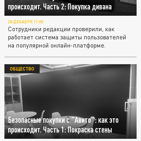
происходит. Часть 2: Покупка дивана
28 ДЕКАБРЯ 11:00
Сотрудники редакции проверили, как
работает система защиты пользователей
на популярной онлайн-платформе.
ОБЩЕСТВО
Безопасные покупки с "Авито": как это
происходит. Часть 1: Покраска стены