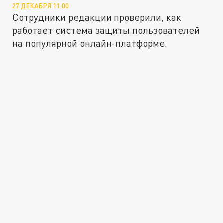
27 ДЕКАБРЯ 11:00
Сотрудники редакции проверили, как
работает система защиты пользователей
на популярной онлайн-платформе.