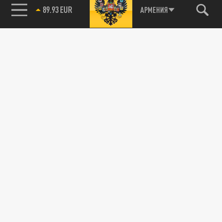
89.93 EUR
АРМЕНИЯ
115093, г. Москва, переулок Партийный,