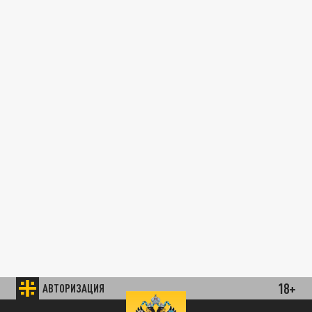
18+
АВТОРИЗАЦИЯ