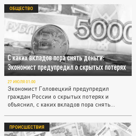
ОБЩЕСТВО
С каких вкладов пора снять деньги:
Экономист предупредил о скрытых потерях
27 ИЮЛЯ 01:00
Экономист Головецкий предупредил
граждан России о скрытых потерях и
объяснил, с каких вкладов пора снять...
ПРОИСШЕСТВИЯ