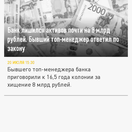
Банк лишился активов почти на 8 млрд
рублей. Бывший топ-менеджер ответил по
закону
20 ИЮЛЯ 15:30
Бывшего топ-менеджера банка
приговорили к 16,5 года колонии за
хищение 8 млрд рублей.