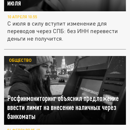
июля
10 АПРЕЛЯ 10:55
С июля в силу вступит изменение для
переводов через СПБ: без ИНН перевести
деньги не получится.
ОБЩЕСТВО
Росфинмониторинг объяснил предложение
ввести лимит на внесение наличных через
банкоматы