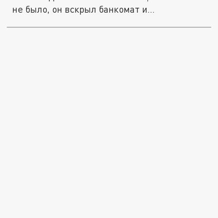
не было, он вскрыл банкомат и...