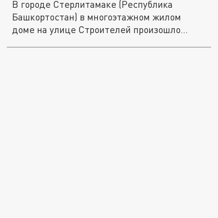
В городе Стерлитамаке (Республика
Башкортостан) в многоэтажном жилом
доме на улице Строителей произошло...