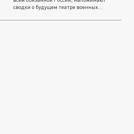
сводки о будущем театре военных...