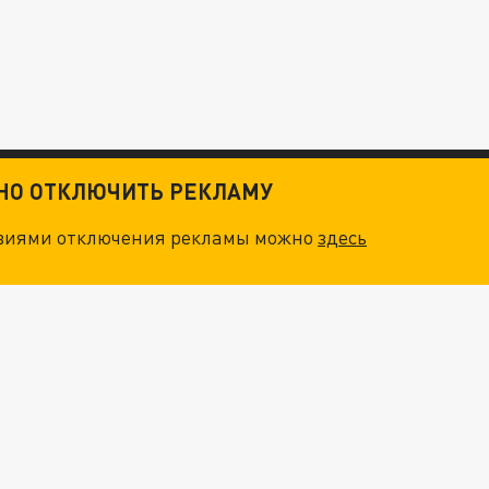
ТНО ОТКЛЮЧИТЬ РЕКЛАМУ
овиями отключения рекламы можно
здесь