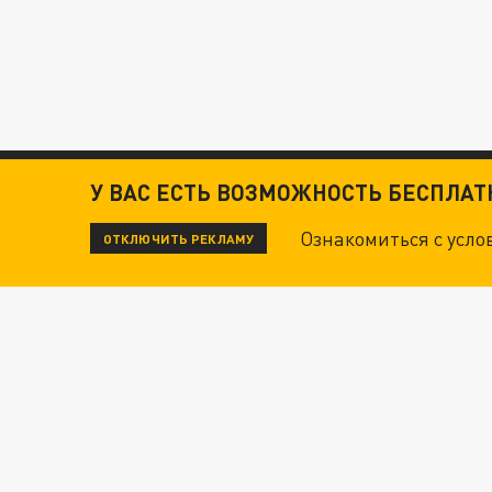
У ВАС ЕСТЬ ВОЗМОЖНОСТЬ БЕСПЛА
Ознакомиться с усл
ОТКЛЮЧИТЬ РЕКЛАМУ