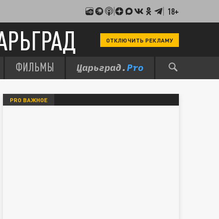
18+
АРЬГРАД
ОТКЛЮЧИТЬ РЕКЛАМУ
ФИЛЬМЫ
PRO ВАЖНОЕ