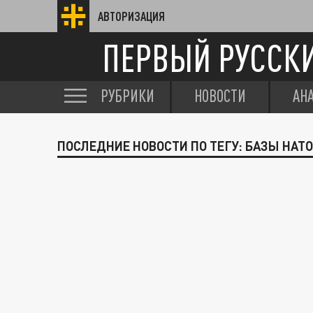
АВТОРИЗАЦИЯ
ПЕРВЫЙ РУССК
РУБРИКИ
НОВОСТИ
АН
ПОСЛЕДНИЕ НОВОСТИ ПО ТЕГУ: БАЗЫ НАТ