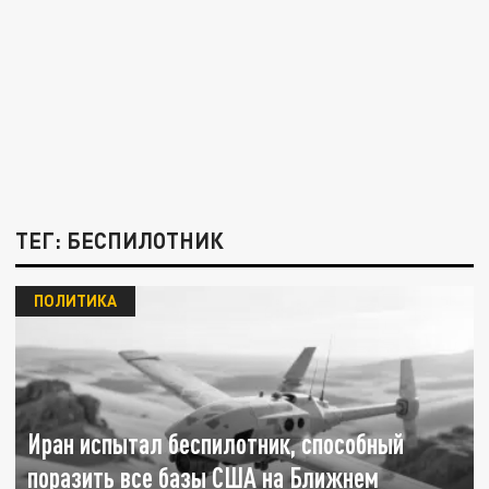
ТЕГ: БЕСПИЛОТНИК
ПОЛИТИКА
Иран испытал беспилотник, способный
поразить все базы США на Ближнем