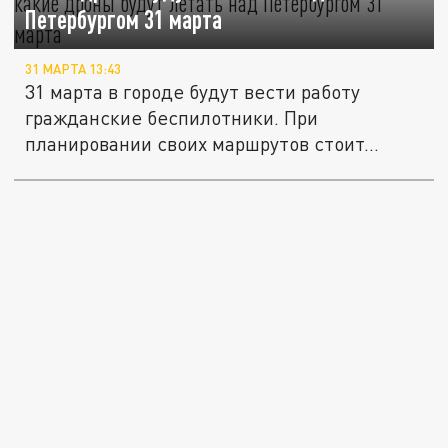
Петербургом 31 марта
31 МАРТА 13:43
31 марта в городе будут вести работу
гражданские беспилотники. При
планировании своих маршрутов стоит...