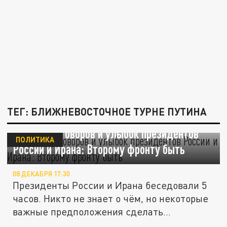
ТЕГ: БЛИЖНЕВОСТОЧНОЕ ТУРНЕ ПУТИНА
Тайна переговоров и улыбок президентов
ПОЛИТИКА
России и Ирана: Второму фронту быть
08 ДЕКАБРЯ 17:30
Президенты России и Ирана беседовали 5
часов. Никто не знает о чём, но некоторые
важные предположения сделать...