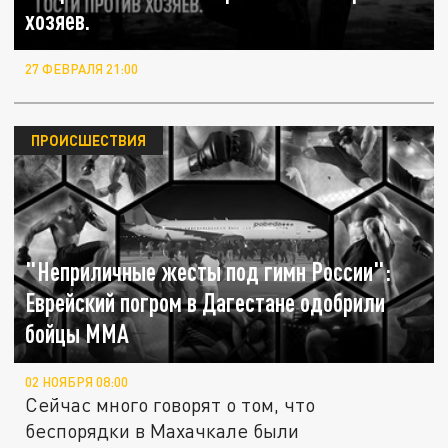
хозяев.
27 ФЕВРАЛЯ 21:00
ПРОИСШЕСТВИЯ
"Неприличные жесты под гимн России":
Еврейский погром в Дагестане одобрили
бойцы ММА
02 НОЯБРЯ 08:00
Сейчас много говорят о том, что
беспорядки в Махачкале были