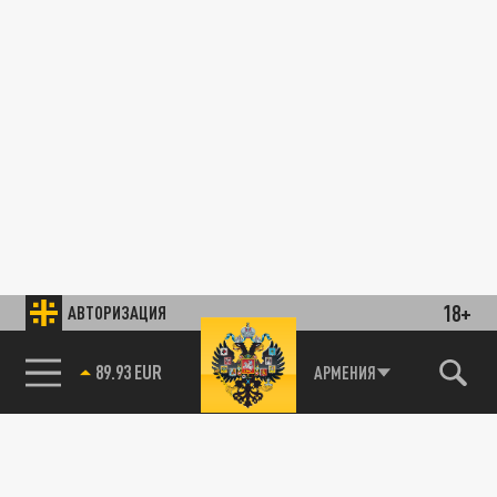
18+
АВТОРИЗАЦИЯ
89.93 EUR
АРМЕНИЯ
85.64 BRENT