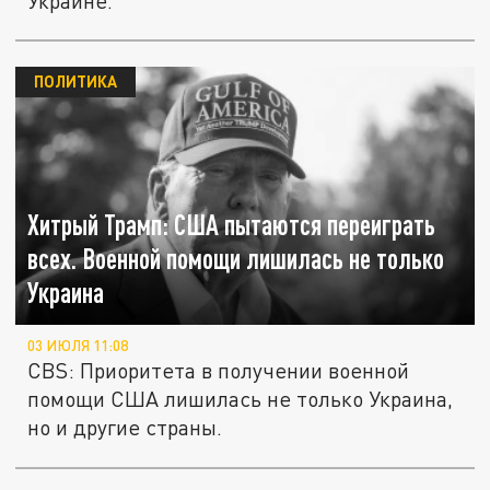
Украине.
ПОЛИТИКА
Хитрый Трамп: США пытаются переиграть
всех. Военной помощи лишилась не только
Украина
03 ИЮЛЯ 11:08
CBS: Приоритета в получении военной
помощи США лишилась не только Украина,
но и другие страны.