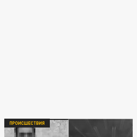
ПРОИСШЕСТВИЯ