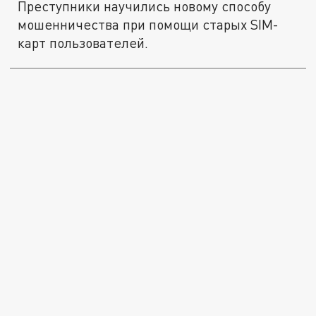
Преступники научились новому способу
мошенничества при помощи старых SIM-
карт пользователей.