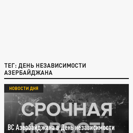
ТЕГ: ДЕНЬ НЕЗАВИСИМОСТИ
АЗЕРБАЙДЖАНА
НОВОСТИ ДНЯ
ВС Азербайджана в День независимости