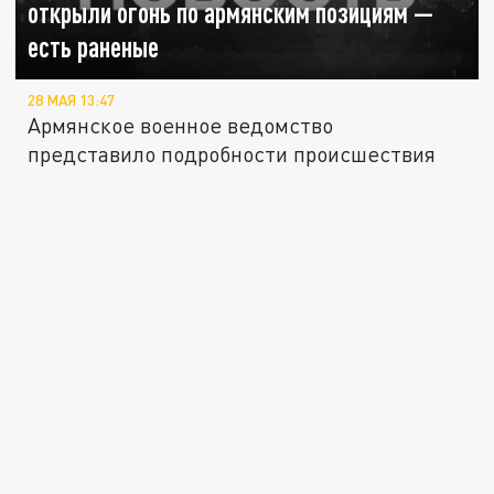
открыли огонь по армянским позициям —
есть раненые
28 МАЯ 13:47
Армянское военное ведомство
представило подробности происшествия