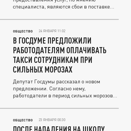
специалиста, являются сбои в поставке...
24 ЯНВАРЯ 11:02
ОБЩЕСТВО
В ГОСДУМЕ ПРЕДЛОЖИЛИ
РАБОТОДАТЕЛЯМ ОПЛАЧИВАТЬ
ТАКСИ СОТРУДНИКАМ ПРИ
СИЛЬНЫХ МОРОЗАХ
Депутат Госдумы рассказал о новом
предложении. Согласно нему,
работодатели в период сильных морозов
могут быть...
23 ЯНВАРЯ 00:30
ОБЩЕСТВО
ПОСЛЕ НАПАДЕНИЯ НА ШКОЛУ