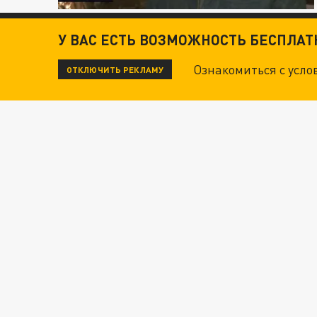
У ВАС ЕСТЬ ВОЗМОЖНОСТЬ БЕСПЛА
Ознакомиться с усл
ОТКЛЮЧИТЬ РЕКЛАМУ