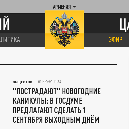
АРМЕНИЯ
ИЙ
Ц
АЛИТИКА
ЭФИР
01 ИЮНЯ 11:34
ОБЩЕСТВО
"ПОСТРАДАЮТ" НОВОГОДНИЕ
КАНИКУЛЫ: В ГОСДУМЕ
ПРЕДЛАГАЮТ СДЕЛАТЬ 1
СЕНТЯБРЯ ВЫХОДНЫМ ДНЁМ