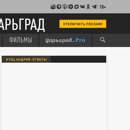
18+
АРЬГРАД
ОТКЛЮЧИТЬ РЕКЛАМУ
ФИЛЬМЫ
ОТЕЦ АНДРЕЙ: ОТВЕТЫ