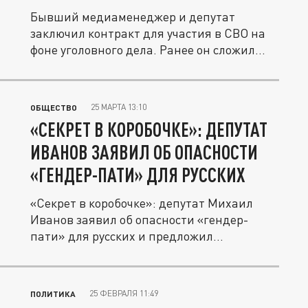
Бывший медиаменеджер и депутат
заключил контракт для участия в СВО на
фоне уголовного дела. Ранее он сложил...
25 МАРТА 13:10
ОБЩЕСТВО
«СЕКРЕТ В КОРОБОЧКЕ»: ДЕПУТАТ
ИВАНОВ ЗАЯВИЛ ОБ ОПАСНОСТИ
«ГЕНДЕР-ПАТИ» ДЛЯ РУССКИХ
«Секрет в коробочке»: депутат Михаил
Иванов заявил об опасности «гендер-
пати» для русских и предложил
заменить...
25 ФЕВРАЛЯ 11:49
ПОЛИТИКА