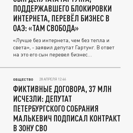
ПОДДЕРЖАВШЕГО БЛОКИРОВКИ
ИНТЕРНЕТА, ПЕРЕВЁЛ БИЗНЕС В
ОАЭ: «ТАМ СВОБОДА»
«Лучше без интернета, чем без тепла и
света», - заявил депутат Гартунг. В ответ
на это его сын перевел бизнес...
28 АПРЕЛЯ 12:46
ОБЩЕСТВО
ФИКТИВНЫЕ ДОГОВОРА, 37 МЛН
ИСЧЕЗЛИ: ДЕПУТАТ
ПЕТЕРБУРГСКОГО СОБРАНИЯ
МАЛЬКЕВИЧ ПОДПИСАЛ КОНТРАКТ
В ЗОНУ СВО