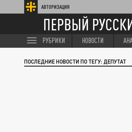
АВТОРИЗАЦИЯ
ПЕРВЫЙ РУССК
РУБРИКИ
НОВОСТИ
АН
ПОСЛЕДНИЕ НОВОСТИ ПО ТЕГУ: ДЕПУТАТ