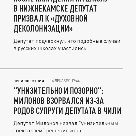
В НИЖНЕКАМСКЕ ДЕПУТАТ
ПРИЗВАЛ К «ДУХОВНОЙ
ДЕКОЛОНИЗАЦИИ»
Депутат подчеркнул, что подобные случаи
в русских школах участились.
16 ДЕКАБРЯ 17:44
ПРОИСШЕСТВИЯ
"УНИЗИТЕЛЬНО И ПОЗОРНО":
МИЛОНОВ ВЗОРВАЛСЯ ИЗ-ЗА
РОДОВ СУПРУГИ ДЕПУТАТА В ЧИЛИ
Депутат Милонов назвал "унизительным
спектаклем" решение жены