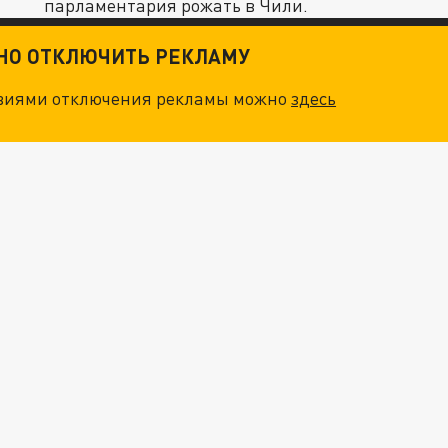
парламентария рожать в Чили.
ТНО ОТКЛЮЧИТЬ РЕКЛАМУ
овиями отключения рекламы можно
здесь