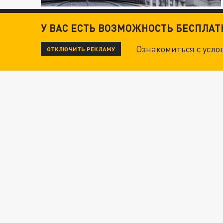
У ВАС ЕСТЬ ВОЗМОЖНОСТЬ БЕСПЛА
Ознакомиться с усл
ОТКЛЮЧИТЬ РЕКЛАМУ