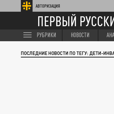
АВТОРИЗАЦИЯ
ПЕРВЫЙ РУССК
РУБРИКИ
НОВОСТИ
АН
ПОСЛЕДНИЕ НОВОСТИ ПО ТЕГУ: ДЕТИ-ИН