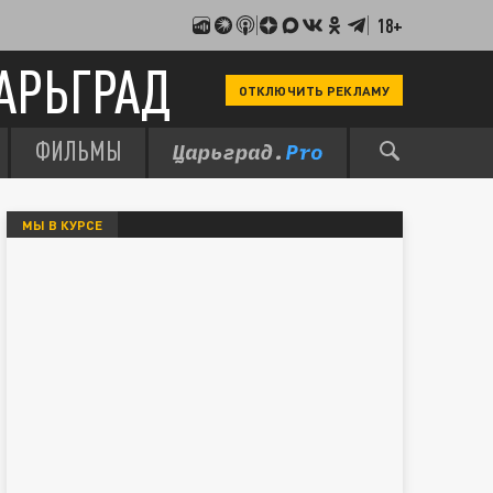
18+
АРЬГРАД
ОТКЛЮЧИТЬ РЕКЛАМУ
ФИЛЬМЫ
МЫ В КУРСЕ