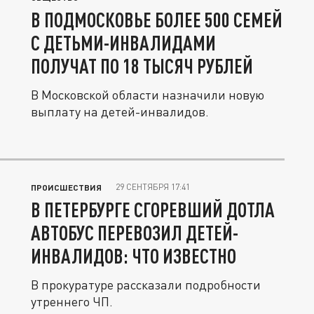
В ПОДМОСКОВЬЕ БОЛЕЕ 500 СЕМЕЙ
С ДЕТЬМИ-ИНВАЛИДАМИ
ПОЛУЧАТ ПО 18 ТЫСЯЧ РУБЛЕЙ
В Московской области назначили новую
выплату на детей-инвалидов.
29 СЕНТЯБРЯ 17:41
ПРОИСШЕСТВИЯ
В ПЕТЕРБУРГЕ СГОРЕВШИЙ ДОТЛА
АВТОБУС ПЕРЕВОЗИЛ ДЕТЕЙ-
ИНВАЛИДОВ: ЧТО ИЗВЕСТНО
В прокуратуре рассказали подробности
утреннего ЧП.