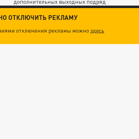
дополнительных выходных подряд
ТНО ОТКЛЮЧИТЬ РЕКЛАМУ
овиями отключения рекламы можно
здесь