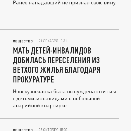
Ранее нападавший не признал свою вину.
21 ДЕКАБРЯ 13:31
ОБЩЕСТВО
МАТЬ ДЕТЕЙ-ИНВАЛИДОВ
ДОБИЛАСЬ ПЕРЕСЕЛЕНИЯ ИЗ
ВЕТХОГО ЖИЛЬЯ БЛАГОДАРЯ
ПРОКУРАТУРЕ
Новокузнечанка была вынуждена ютиться
с детьми-инвалидами в небольшой
аварийной квартирке.
05 ОКТЯБРЯ 15:02
ОБЩЕСТВО