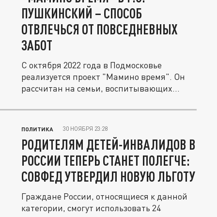
ПУШКИНСКИЙ – СПОСОБ
ОТВЛЕЧЬСЯ ОТ ПОВСЕДНЕВНЫХ
ЗАБОТ
С октября 2022 года в Подмосковье
реализуется проект "Мамино время". Он
рассчитан на семьи, воспитывающих...
30 НОЯБРЯ 23:28
ПОЛИТИКА
РОДИТЕЛЯМ ДЕТЕЙ-ИНВАЛИДОВ В
РОССИИ ТЕПЕРЬ СТАНЕТ ПОЛЕГЧЕ:
СОВФЕД УТВЕРДИЛ НОВУЮ ЛЬГОТУ
Граждане России, относящиеся к данной
категории, смогут использовать 24