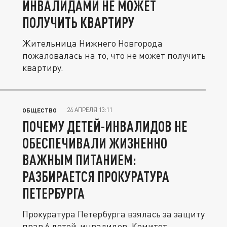
ИНВАЛИДАМИ НЕ МОЖЕТ
ПОЛУЧИТЬ КВАРТИРУ
Жительница Нижнего Новгорода
пожаловалась на то, что не может получить
квартиру.
24 АПРЕЛЯ 13:11
ОБЩЕСТВО
ПОЧЕМУ ДЕТЕЙ-ИНВАЛИДОВ НЕ
ОБЕСПЕЧИВАЛИ ЖИЗНЕННО
ВАЖНЫМ ПИТАНИЕМ:
РАЗБИРАЕТСЯ ПРОКУРАТУРА
ПЕТЕРБУРГА
Прокуратура Петербурга взялась за защиту
прав 6 детей-инвалидов. Комитет