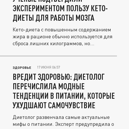
ЭКСПЕРИМЕНТОМ ПОЛЬЗУ КЕТО-
ДИЕТЫ ДЛЯ РАБОТЫ МОЗГА
Кето-диета с повышенным содержанием
жира в рационе обычно используется для
сброса лишних килограммов, но...
17 ИЮНЯ 06:57
ЗДОРОВЬЕ
ВРЕДИТ ЗДОРОВЬЮ: ДИЕТОЛОГ
ПЕРЕЧИСЛИЛА МОДНЫЕ
ТЕНДЕНЦИИ В ПИТАНИИ, КОТОРЫЕ
УХУДШАЮТ САМОЧУВСТВИЕ
Диетолог развенчала самые актуальные
мифы о питании. Эксперт предупредила о