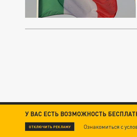
У ВАС ЕСТЬ ВОЗМОЖНОСТЬ БЕСПЛА
Ознакомиться с усл
ОТКЛЮЧИТЬ РЕКЛАМУ