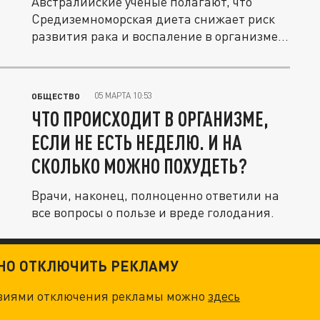
Австралийские ученые полагают, что
Средиземноморская диета снижает риск
развития рака и воспаление в организме...
05 МАРТА 10:53
ОБЩЕСТВО
ЧТО ПРОИСХОДИТ В ОРГАНИЗМЕ,
ЕСЛИ НЕ ЕСТЬ НЕДЕЛЮ. И НА
СКОЛЬКО МОЖНО ПОХУДЕТЬ?
Врачи, наконец, полноценно ответили на
все вопросы о пользе и вреде голодания.
ТНО ОТКЛЮЧИТЬ РЕКЛАМУ
овиями отключения рекламы можно
здесь