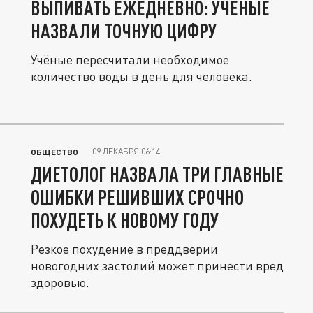
ВЫПИВАТЬ ЕЖЕДНЕВНО: УЧЁНЫЕ
НАЗВАЛИ ТОЧНУЮ ЦИФРУ
Учёные пересчитали необходимое
количество воды в день для человека.
09 ДЕКАБРЯ 06:14
ОБЩЕСТВО
ДИЕТОЛОГ НАЗВАЛА ТРИ ГЛАВНЫЕ
ОШИБКИ РЕШИВШИХ СРОЧНО
ПОХУДЕТЬ К НОВОМУ ГОДУ
Резкое похудение в преддверии
новогодних застолий может принести вред
здоровью.