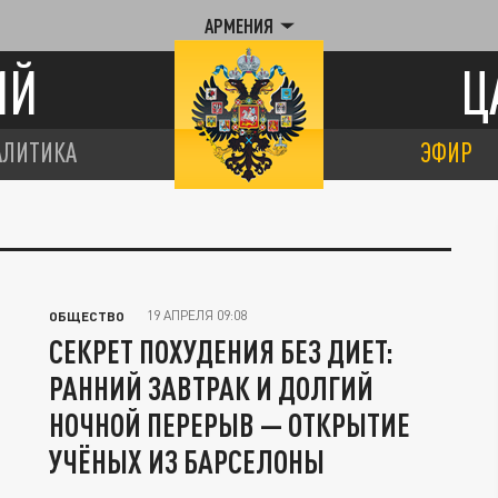
АРМЕНИЯ
ИЙ
Ц
АЛИТИКА
ЭФИР
19 АПРЕЛЯ 09:08
ОБЩЕСТВО
СЕКРЕТ ПОХУДЕНИЯ БЕЗ ДИЕТ:
РАННИЙ ЗАВТРАК И ДОЛГИЙ
НОЧНОЙ ПЕРЕРЫВ — ОТКРЫТИЕ
УЧЁНЫХ ИЗ БАРСЕЛОНЫ