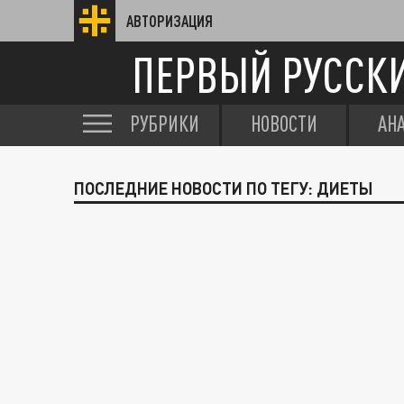
АВТОРИЗАЦИЯ
ПЕРВЫЙ РУССК
РУБРИКИ
НОВОСТИ
АН
ПОСЛЕДНИЕ НОВОСТИ ПО ТЕГУ: ДИЕТЫ