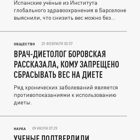
Испанские учёные из Института
глобального здравоохранения в Барселоне
выяснили, что снизить вес можно без...
23 ФЕВРАЛЯ 03:57
ОБЩЕСТВО
ВРАЧ-ДИЕТОЛОГ БОРОВСКАЯ
РАССКАЗАЛА, КОМУ ЗАПРЕЩЕНО
СБРАСЫВАТЬ ВЕС НА ДИЕТЕ
Ряд хронических заболеваний является
противопоказаниями к использованию
диеты.
09 ИЮЛЯ 07:29
НАУКА
УЧЕНЫЕ ПОДТВЕРДИЛИ