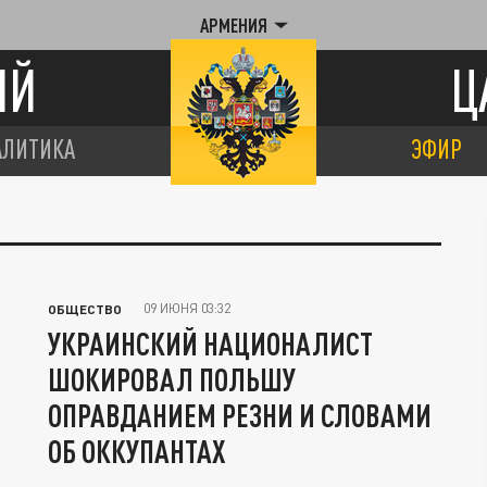
АРМЕНИЯ
ИЙ
Ц
АЛИТИКА
ЭФИР
09 ИЮНЯ 03:32
ОБЩЕСТВО
УКРАИНСКИЙ НАЦИОНАЛИСТ
ШОКИРОВАЛ ПОЛЬШУ
ОПРАВДАНИЕМ РЕЗНИ И СЛОВАМИ
ОБ ОККУПАНТАХ