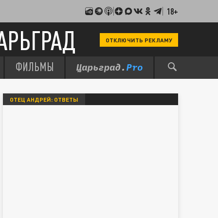
18+
АРЬГРАД
ОТКЛЮЧИТЬ РЕКЛАМУ
ФИЛЬМЫ
ОТЕЦ АНДРЕЙ: ОТВЕТЫ