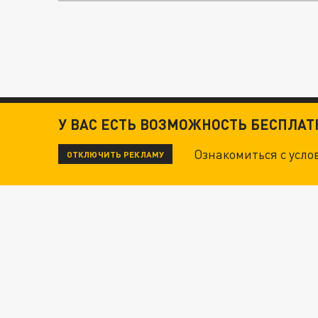
У ВАС ЕСТЬ ВОЗМОЖНОСТЬ БЕСПЛА
Ознакомиться с усл
ОТКЛЮЧИТЬ РЕКЛАМУ