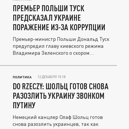
ПРЕМЬЕР ПОЛЬШИ ТУСК
ПРЕДСКАЗАЛ УКРАИНЕ
ПОРАЖЕНИЕ ИЗ-ЗА КОРРУПЦИИ
Премьер-министр Польши Дональд Туск
предупредил главу киевского режима
Владимира Зеленского о скором
поражении...
12 ДЕКАБРЯ 15:18
ПОЛИТИКА
DO RZECZY: ШОЛЬЦ ГОТОВ СНОВА
РАЗОЗЛИТЬ УКРАИНУ ЗВОНКОМ
ПУТИНУ
Немецкий канцлер Олаф Шольц готов
снова разозлить украинцев, так как