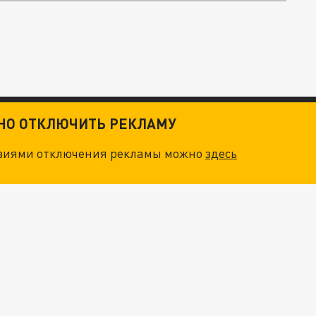
ТНО ОТКЛЮЧИТЬ РЕКЛАМУ
овиями отключения рекламы можно
здесь