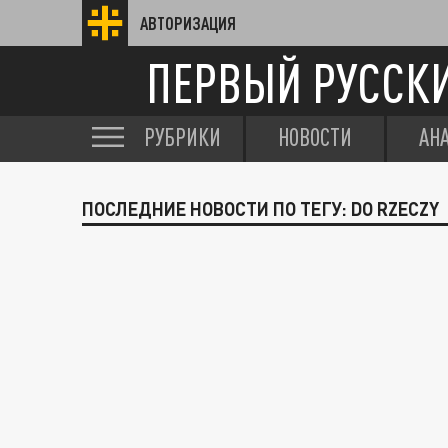
АВТОРИЗАЦИЯ
ПЕРВЫЙ РУССК
РУБРИКИ
НОВОСТИ
АН
ПОСЛЕДНИЕ НОВОСТИ ПО ТЕГУ: DO RZECZY