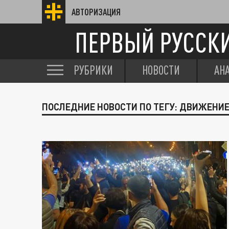
АВТОРИЗАЦИЯ
ПЕРВЫЙ РУССК
РУБРИКИ
НОВОСТИ
АН
ПОСЛЕДНИЕ НОВОСТИ ПО ТЕГУ: ДВИЖЕНИЕ