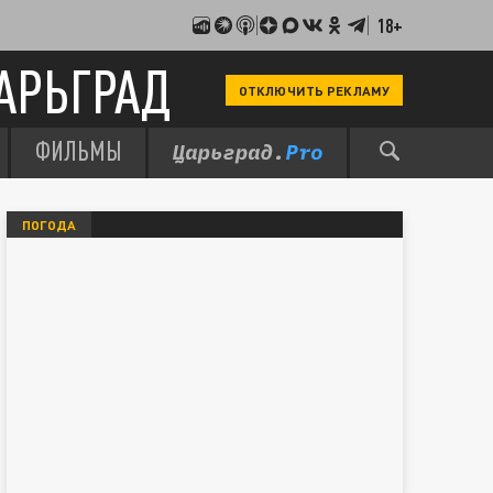
18+
АРЬГРАД
ОТКЛЮЧИТЬ РЕКЛАМУ
ФИЛЬМЫ
ПОГОДА