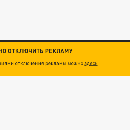
ТНО ОТКЛЮЧИТЬ РЕКЛАМУ
овиями отключения рекламы можно
здесь