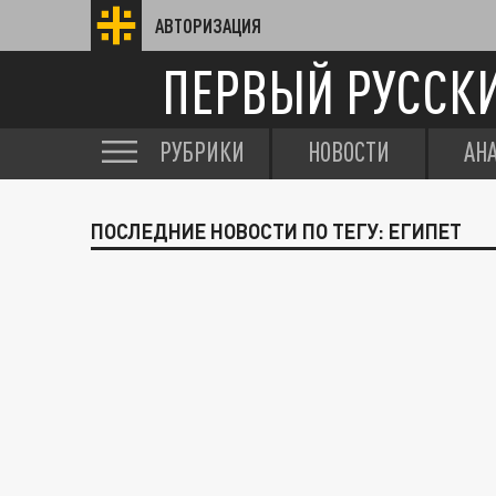
АВТОРИЗАЦИЯ
ПЕРВЫЙ РУССК
РУБРИКИ
НОВОСТИ
АН
ПОСЛЕДНИЕ НОВОСТИ ПО ТЕГУ: ЕГИПЕТ