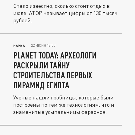
Стало известно, сколько стоит отдых в
июле. АТОР называет цифры от 130 тысяч
рублей.
22 ИЮНЯ 13:50
НАУКА
PLANET TODAY: АРХЕОЛОГИ
РАСКРЫЛИ ТАЙНУ
СТРОИТЕЛЬСТВА ПЕРВЫХ
ПИРАМИД ЕГИПТА
Ученые нашли гробницы, которые были
построены по тем же технологиям, что и
знаменитые усыпальницы фараонов.