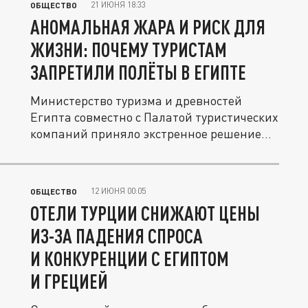
21 ИЮНЯ 18:33
ОБЩЕСТВО
АНОМАЛЬНАЯ ЖАРА И РИСК ДЛЯ
ЖИЗНИ: ПОЧЕМУ ТУРИСТАМ
ЗАПРЕТИЛИ ПОЛЁТЫ В ЕГИПТЕ
Министерство туризма и древностей
Египта совместно с Палатой туристических
компаний приняло экстренное решение...
12 ИЮНЯ 00:05
ОБЩЕСТВО
ОТЕЛИ ТУРЦИИ СНИЖАЮТ ЦЕНЫ
ИЗ-ЗА ПАДЕНИЯ СПРОСА
И КОНКУРЕНЦИИ С ЕГИПТОМ
И ГРЕЦИЕЙ