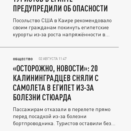
ПРЕДУПРЕДИЛИ ОБ ОПАСНОСТИ
Посольство США в Каире рекомендовало
своим гражданам покинуть египетские
курорты из‑за роста напряжённости в...
02 АВГУСТА 11:47
ОБЩЕСТВО
«ОСТОРОЖНО, НОВОСТИ»: 20
КАЛИНИНГРАДЦЕВ СНЯЛИ С
САМОЛЕТА В ЕГИПЕТ ИЗ-ЗА
БОЛЕЗНИ СТЮАРДА
Пассажирам отказали в перелете прямо
перед посадкой из-за болезни
бортпроводника. Туристов оставили без
еды,...