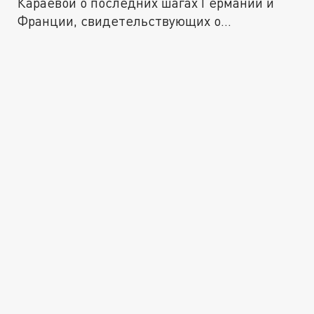
Караевой о последних шагах Германии и
Франции, свидетельствующих о...