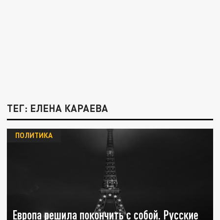
ТЕГ: ЕЛЕНА КАРАЕВА
ПОЛИТИКА
Европа решила покончить с собой. Русские