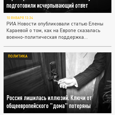
подготовили исчерпывающий ответ
10 ЯНВАРЯ 13:34
РИА Новости опубликовали статью Елены
Караевой о том, как на Европе сказалась
военно-политическая поддержка...
ПОЛИТИКА
Россия лишилась иллюзий. Ключи от
общеевропейского "дома" потеряны