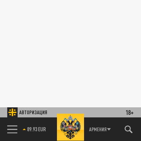
18+
АВТОРИЗАЦИЯ
89.93 EUR
АРМЕНИЯ