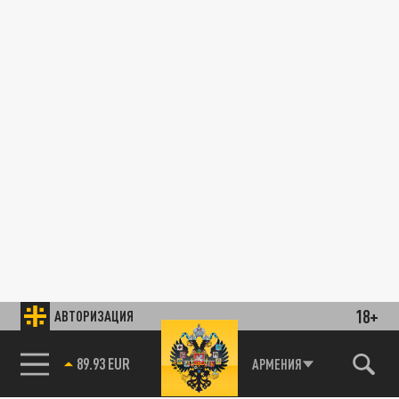
18+
АВТОРИЗАЦИЯ
89.93 EUR
АРМЕНИЯ