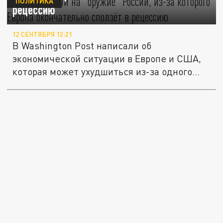
ПОЛИТИКА
рецессию
12 СЕНТЯБРЯ 12:21
В Washington Post написали об
экономической ситуации в Европе и США,
которая может ухудшиться из-за одного...