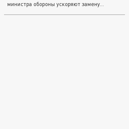
министра обороны ускоряют замену...