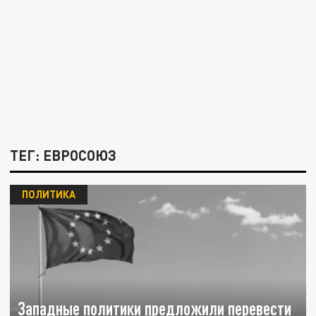
ТЕГ: ЕВРОСОЮЗ
ПОЛИТИКА
Западные политики предложили перевести