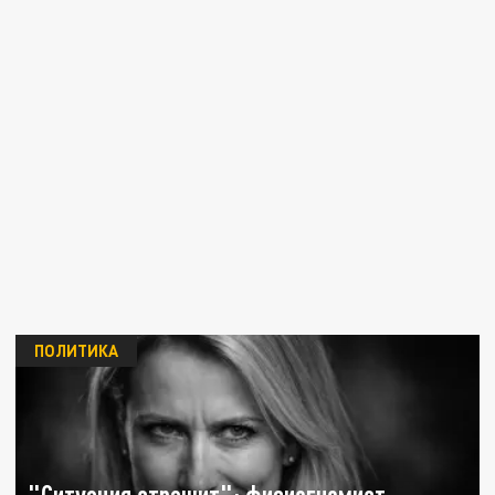
ПОЛИТИКА