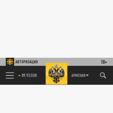
18+
АВТОРИЗАЦИЯ
89.93 EUR
АРМЕНИЯ